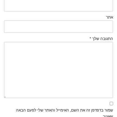
אתר
התגובה שלך
*
שמור בדפדפן זה את השם, האימייל והאתר שלי לפעם הבאה
שאגיב.