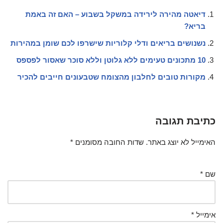
דיאטה מהירה לירידה במשקל בשבוע – האם זה באמת
בריא?
נשנושים בריאים ודלי קלוריות שישרפו לכם שומן במהירות
10 מתכונים טעימים ללא גלוטן וללא סוכר שאסור לפספס
מקורות טובים לחלבון מהצומח שטבעונים חייבים להכיר
כתיבת תגובה
האימייל לא יוצג באתר.
שדות החובה מסומנים
*
שם
*
אימייל
*