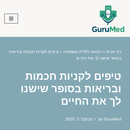
Skip
to
content
דף הבית
»
רפואה כללית ומשפחה
»
טיפים לקניות חכמות ובריאות
בסופר שישנו לך את החיים
טיפים לקניות חכמות
ובריאות בסופר שישנו
לך את החיים
GuruMed
by
נובמבר 5, 2025