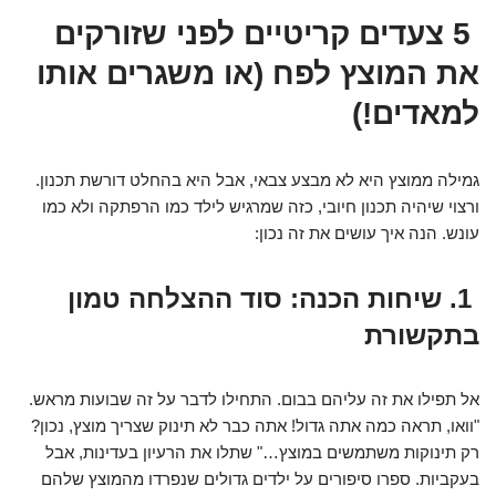
5 צעדים קריטיים לפני שזורקים
את המוצץ לפח (או משגרים אותו
למאדים!)
גמילה ממוצץ היא לא מבצע צבאי, אבל היא בהחלט דורשת תכנון.
ורצוי שיהיה תכנון חיובי, כזה שמרגיש לילד כמו הרפתקה ולא כמו
עונש. הנה איך עושים את זה נכון:
1. שיחות הכנה: סוד ההצלחה טמון
בתקשורת
אל תפילו את זה עליהם בבום. התחילו לדבר על זה שבועות מראש.
"וואו, תראה כמה אתה גדול! אתה כבר לא תינוק שצריך מוצץ, נכון?
רק תינוקות משתמשים במוצץ…" שתלו את הרעיון בעדינות, אבל
בעקביות. ספרו סיפורים על ילדים גדולים שנפרדו מהמוצץ שלהם