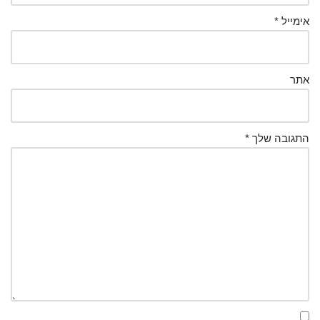
אימייל
*
אתר
התגובה שלך
*