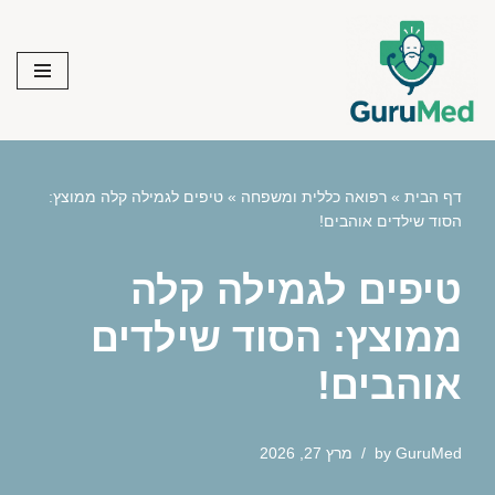
Skip
to
content
דף הבית
»
רפואה כללית ומשפחה
»
טיפים לגמילה קלה ממוצץ:
הסוד שילדים אוהבים!
טיפים לגמילה קלה
ממוצץ: הסוד שילדים
אוהבים!
GuruMed
by
מרץ 27, 2026