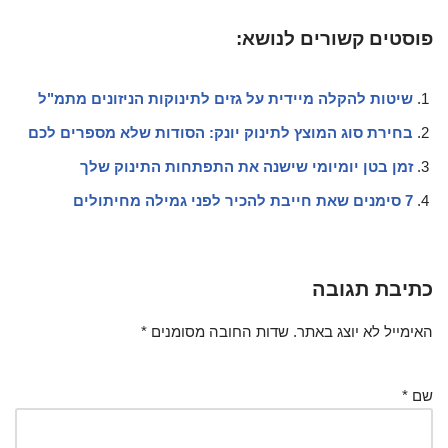
פוסטים קשורים לנושא:
שיטות להקלה מיידית על גזים לתינוקות הניזונים מתמ"ל
בחירת סוג המוצץ לתינוק יונק: הסודות שלא מספרים לכם
זמן בטן יומיומי שישנה את התפתחות התינוק שלך
7 סימנים שאת חייבת להכיר לפני גמילה מחיתולים
כתיבת תגובה
האימייל לא יוצג באתר.
שדות החובה מסומנים
*
שם
*