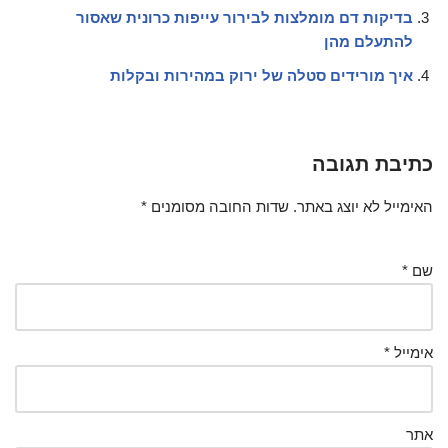
בדיקות דם מומלצות לבירור עייפות כרונית שאסור
להתעלם מהן
איך מורידים סטלה של ירוק במהירות ובקלות
כתיבת תגובה
האימייל לא יוצג באתר.
שדות החובה מסומנים
*
שם
*
אימייל
*
אתר