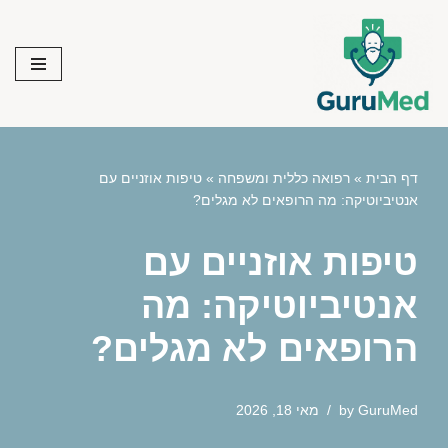
Skip
to
content
דף הבית
»
רפואה כללית ומשפחה
»
טיפות אוזניים עם
אנטיביוטיקה: מה הרופאים לא מגלים?
טיפות אוזניים עם
אנטיביוטיקה: מה
הרופאים לא מגלים?
GuruMed
by
מאי 18, 2026