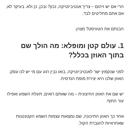
הרי אם יש זיהום – צריך אנטיביוטיקה, נכון? ובכן, כן ולא. בעיקר לא,
אם אתם מחליטים לבד.
הבנתם את הטוויסט? מצוין.
1. עולם קטן ומופלא: מה הולך שם
בתוך האוזן בכלל?
לפני שנקפוץ ישר לאנטיביוטיקה, בואו נבין רגע עם מי יש לנו עסק.
האוזן שלנו היא יצירת מופת הנדסית.
יש שם את האוזן החיצונית – מה שאתם רואים, תעלת השמע ואפילו
עור התוף.
אחר כך האוזן התיכונה, שם נמצאות עצמות השמע הקטנטנות
שאחראיות להגברת הקול.