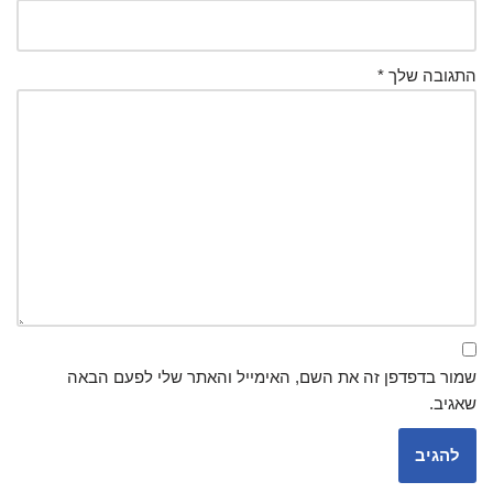
התגובה שלך
*
שמור בדפדפן זה את השם, האימייל והאתר שלי לפעם הבאה
שאגיב.