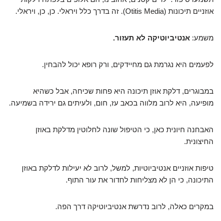
אוזניים תיכונות (Otitis Media). זה בדרך כלל ויראלי. כן, כן, ויראלי.
משמע:
אנטיביוטיקה לא תעזור.
לפעמים היא נגרמת גם מחיידקים, ורק רופא יכול להבחין.
במבוגרים, דלקת אוזן תיכונה היא פחות שכיחה, אבל כשהיא
מופיעה, היא לרוב מלווה בכאב עז, חום, ולעיתים גם ירידה בשמיעה.
האבחנה חיונית כאן, כי הטיפול שונה לחלוטין מדלקת באוזן
החיצונית.
טיפות אוזניים אנטיביוטיות, למשל, לרוב לא יעילות לדלקת באוזן
התיכונה, כי הן לא מצליחות לחדור את עור התוף.
במקרים כאלה, לרוב נדרשת אנטיביוטיקה דרך הפה.