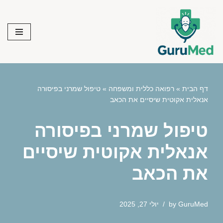
Skip
to
content
דף הבית
»
רפואה כללית ומשפחה
»
טיפול שמרני בפיסורה
אנאלית אקוטית שיסיים את הכאב
טיפול שמרני בפיסורה
אנאלית אקוטית שיסיים
את הכאב
GuruMed
by
יולי 27, 2025