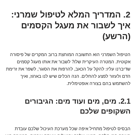
2. המדריך המלא לטיפול שמרני:
איך לשבור את מעגל הקסמים
(הרשע)
הטיפול השמרני הוא התשובה המוחצת ברוב המקרים של פיסורה
אקוטית. המטרה העיקרית שלו? לשבור את אותו מעגל קסמים
שדיברנו עליו: להקל על הכאב, להרפות את הסוגר, לשפר את זרימת
הדם ולעזור לפצע להחלים. הנה הכלים שיש לנו בארגז, ואיך
להשתמש בהם בצורה אופטימלית.
2.1. מים, מים ועוד מים: הגיבורים
השקופים שלכם
הבסיס לטיפול מתחיל איפה שכל מערכת העיכול שלכם עובדת