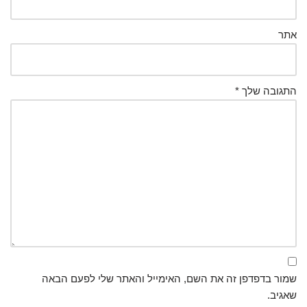
אתר
התגובה שלך
*
שמור בדפדפן זה את השם, האימייל והאתר שלי לפעם הבאה
שאגיב.