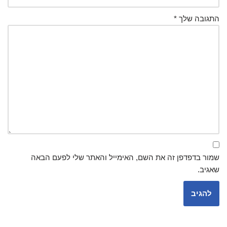
התגובה שלך
*
שמור בדפדפן זה את השם, האימייל והאתר שלי לפעם הבאה
שאגיב.