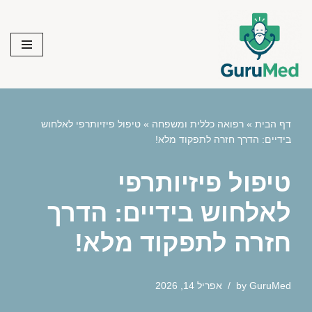
Skip
to
content
דף הבית
»
רפואה כללית ומשפחה
»
טיפול פיזיותרפי לאלחוש
בידיים: הדרך חזרה לתפקוד מלא!
טיפול פיזיותרפי
לאלחוש בידיים: הדרך
חזרה לתפקוד מלא!
GuruMed
by
אפריל 14, 2026