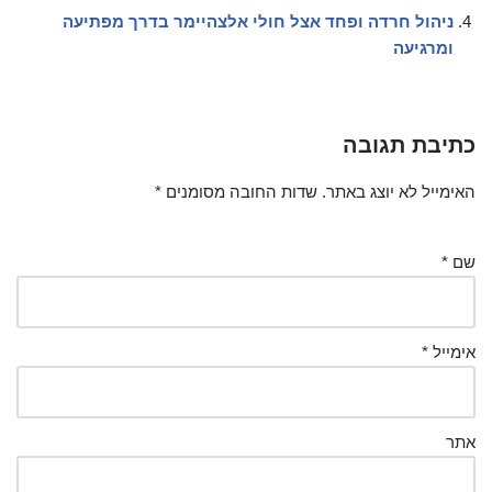
ניהול חרדה ופחד אצל חולי אלצהיימר בדרך מפתיעה
ומרגיעה
כתיבת תגובה
האימייל לא יוצג באתר.
שדות החובה מסומנים
*
שם
*
אימייל
*
אתר