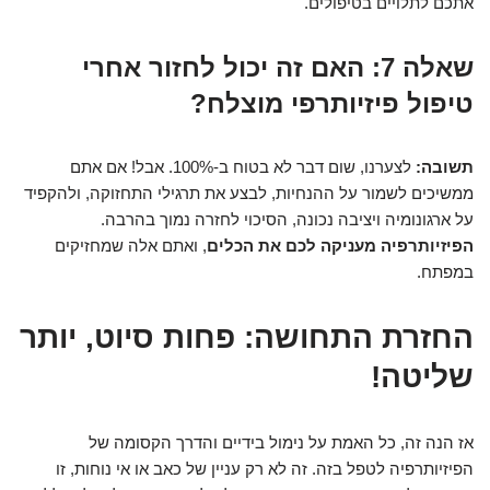
אתכם לתלויים בטיפולים.
שאלה 7: האם זה יכול לחזור אחרי
טיפול פיזיותרפי מוצלח?
תשובה:
לצערנו, שום דבר לא בטוח ב-100%. אבל! אם אתם
ממשיכים לשמור על ההנחיות, לבצע את תרגילי התחזוקה, ולהקפיד
על ארגונומיה ויציבה נכונה, הסיכוי לחזרה נמוך בהרבה.
הפיזיותרפיה מעניקה לכם את הכלים
, ואתם אלה שמחזיקים
במפתח.
החזרת התחושה: פחות סיוט, יותר
שליטה!
אז הנה זה, כל האמת על נימול בידיים והדרך הקסומה של
הפיזיותרפיה לטפל בזה. זה לא רק עניין של כאב או אי נוחות, זו