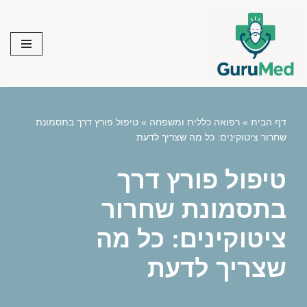
Skip
to
content
דף הבית
»
רפואה כללית ומשפחה
»
טיפול פורץ דרך בתסמונת
שחרור ציטוקינים: כל מה שצריך לדעת
טיפול פורץ דרך
בתסמונת שחרור
ציטוקינים: כל מה
שצריך לדעת