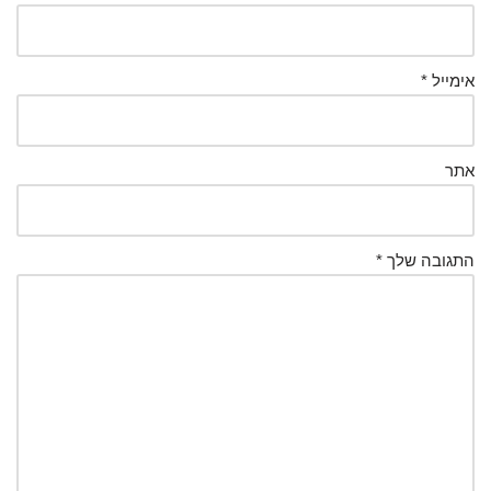
אימייל
*
אתר
התגובה שלך
*