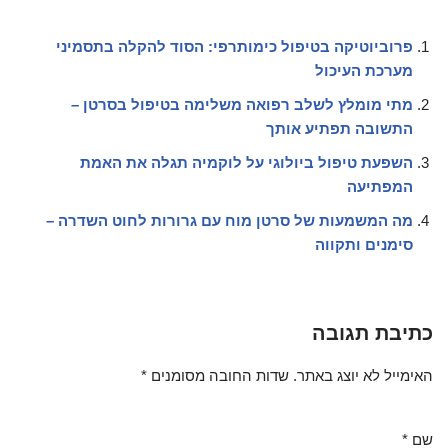
פרוביוטיקה בטיפול כימותרפי: הסוד להקלה בתסמיני
מערכת העיכול
מתי מומלץ לשלב רפואה משלימה בטיפול בסרטן –
התשובה תפתיע אותך
השפעת טיפול ביולוגי על לוקמיה תגלה את האמת
המפתיעה
מה המשמעות של סרטן מוח עם גרורות לחוט השדרה –
סימנים ותקווה
כתיבת תגובה
האימייל לא יוצג באתר.
שדות החובה מסומנים
*
שם
*