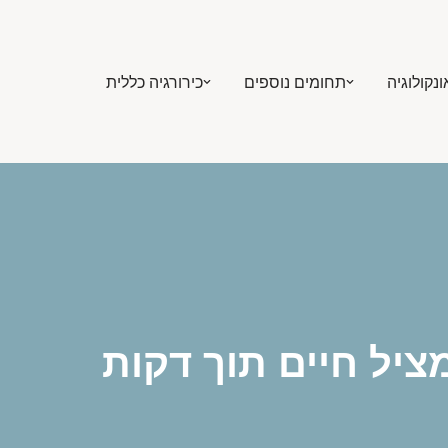
ונקולוגיה
תחומים נוספים
כירורגיה כללית
ציל חיים תוך דקות