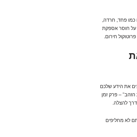
 כמו פחד, חרדה,
 על חוסר אספקת
פרוטוקול חירום.
ת
ים את הידע שלכם
הזהב" – פרק זמן
דרך להצלה.
אתם לא מחליפים