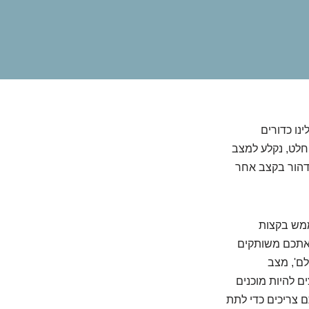
נו כדורים
וחלט, נקלע למצב
דהור בקצב אחר
ממש בקצות
 אתכם משותקים
לם', מצב
ם להיות מוכנים
 צריכים כדי לתת