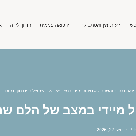
פש
עור, מין ואסתטיקה
רפואה פנימית
הריון ולידה
א
פואה כללית ומשפחה
»
טיפול מיידי במצב של הלם שמציל חיים תוך דקות
ל מיידי במצב של הלם שמ
פברואר 22, 2026