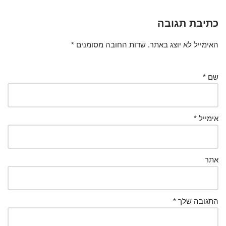
כתיבת תגובה
האימייל לא יוצג באתר.
שדות החובה מסומנים
*
שם
*
אימייל
*
אתר
התגובה שלך
*