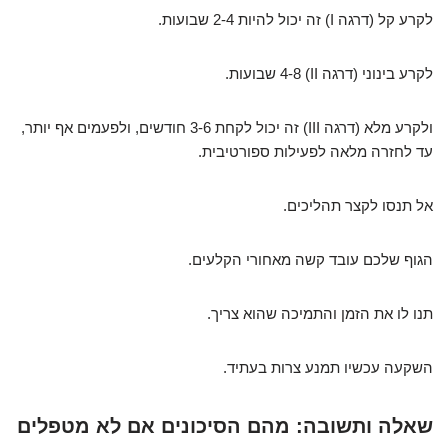
לקרע קל (דרגה I) זה יכול להיות 2-4 שבועות.
לקרע בינוני (דרגה II) 4-8 שבועות.
ולקרע מלא (דרגה III) זה יכול לקחת 3-6 חודשים, ולפעמים אף יותר,
עד לחזרה מלאה לפעילות ספורטיבית.
אל תנסו לקצר תהליכים.
הגוף שלכם עובד קשה מאחורי הקלעים.
תנו לו את הזמן והתמיכה שהוא צריך.
השקעה עכשיו תמנע צרות בעתיד.
שאלה ותשובה: מהם הסיכונים אם לא מטפלים