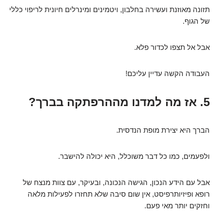
תזונה מאוזנת ועשירה בחלבון, ויטמינים ומינרלים חיונית לריפוי כללי
של הגוף.
אבל אל תצפו לכדור פלא.
העבודה הקשה עדיין עליכם!
5. אז מה למדנו מההרפתקה בברך?
הברך היא יצירת מופת הנדסית.
ולפעמים, כמו כל דבר משוכלל, היא יכולה להישבר.
אבל עם הידע הנכון, הגישה הנכונה, ובעיקר, עם צוות מנצח של
רופא ופיזיותרפיסט, אין שום סיבה שלא תחזרו לפעילות מלאה
וחזקים יותר מאי פעם.