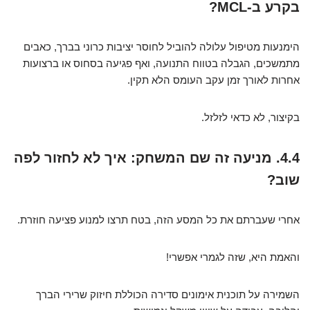
בקרע ב-MCL?
הימנעות מטיפול עלולה להוביל לחוסר יציבות כרוני בברך, כאבים
מתמשכים, הגבלה בטווח התנועה, ואף פגיעה בסחוס או ברצועות
אחרות לאורך זמן עקב העומס הלא תקין.
בקיצור, לא כדאי לזלזל.
4.4. מניעה זה שם המשחק: איך לא לחזור לפה
שוב?
אחרי שעברתם את כל המסע הזה, בטח תרצו למנוע פציעה חוזרת.
והאמת היא, שזה לגמרי אפשרי!
השמירה על תוכנית אימונים סדירה הכוללת חיזוק שרירי הברך