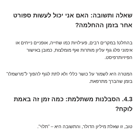
שאלה ותשובה: האם אני יכול לעשות ספורט
אחר בזמן ההחלמה?
בהחלט! במקרים רבים, פעילויות כמו שחייה, אופניים נייחים או
אימוני פלג גוף עליון מותרות ואף מומלצות, כמובן באישור
הפיזיותרפיסט.
המטרה היא לשמור על כושר כללי ולא לתת לגוף להפוך ל"מרשמלו"
בזמן שהברך מתרפאת.
4.3. הסבלנות משתלמת: כמה זמן זה באמת
לוקח?
טוב, זו שאלת מיליון הדולר, והתשובה היא – "תלוי".