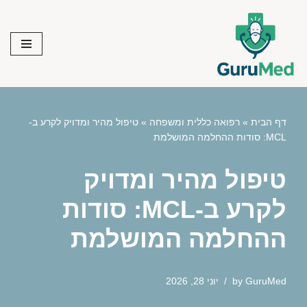
Skip
to
content
דף הבית
»
רפואה כללית ומשפחה
»
טיפול מהיר ומדויק לקרע ב-
MCL: סודות ההחלמה המושלמת
טיפול מהיר ומדויק
לקרע ב-MCL: סודות
ההחלמה המושלמת
GuruMed
by
יוני 28, 2026