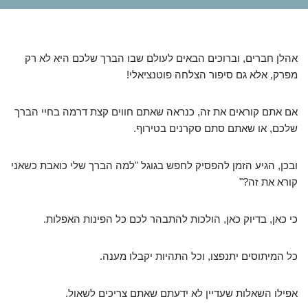
אהלן חברים, וברוכים הבאים לעולם שבו הברך שלכם היא לא רק
מפרק, אלא גם סיפור הצלחה פוטנציאלי!
אם אתם קוראים את זה, כנראה שאתם חווים קצת דרמה בחיי הברך
שלכם, או שאתם סתם סקרנים בטירוף.
ובכן, הגיע הזמן להפסיק לחפש בגוגל "למה הברך שלי כואבת כשאני
קורא את זה?"
כי כאן, בדיוק כאן, הולכות להתבהר לכם כל הפינות האפלות.
כל המיתוסים יתנפצו, וכל התהיות יקבלו מענה.
אפילו השאלות שעדיין לא ידעתם שאתם צריכים לשאול.