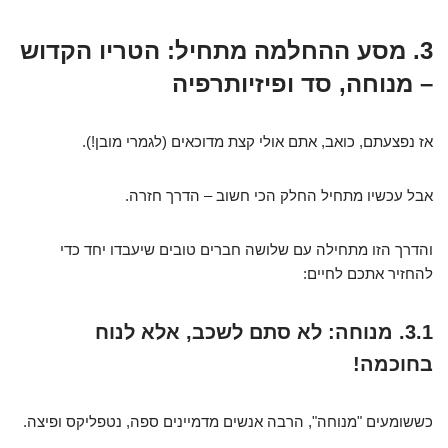
3. מסע ההחלמה מתחיל: הטריו הקדוש
– מנוחה, סד ופיזיותרפיה
אז נפצעתם, כואב, אתם אולי קצת מדוכאים (לגמרי מובן!).
אבל עכשיו מתחיל החלק הכי חשוב – הדרך חזרה.
והדרך הזו מתחילה עם שלושה חברים טובים שיעבדו יחד כדי
להחזיר אתכם לחיים:
3.1. מנוחה: לא סתם לשכב, אלא לנוח
בחוכמה!
כששומעים "מנוחה", הרבה אנשים מדמיינים ספה, נטפליקס ופיצה.