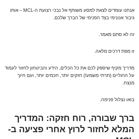
אנחנו עומדים לצאת למסע משותף אל נבכי רצועת ה-MCL – אותו
גיבור אנונימי בצד הפנימי של הברך שלכם.
זה לא סתם מאמר.
זו מפת דרכים מלאה.
מדריך מקיף שיספק לכם את כל הכלים, הידע והביטחון לחזור לעמוד
על הרגליים (תרתי משמע!) חזקים יותר, חכמים יותר, ועם חיוך
מנצח.
בואו נצלול פנימה.
ברך שבורה, רוח חזקה: המדריך
המלא לחזור לרוץ אחרי פציעה ב-