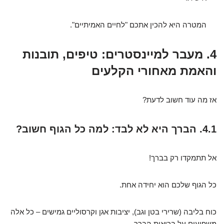
המטרה היא להכין אתכם "לחיים האמיתיים".
4. מעבר למיינסטרים: טיפים, תובנות
והאמת מאחורי הקלעים
אז מה עוד חשוב לדעת?
4.1. הברך היא לא לבד: למה כל הגוף חשוב?
אל תתמקדו רק בברך!
כל הגוף שלכם הוא יחידה אחת.
כוח בליבה (שרירי בטן וגב), יציבות אגן וקרסוליים גמישים – כל אלה
משפיעים על בריאות הברך.