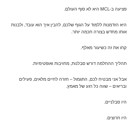
פציעה ב-MCL היא לא סוף העולם.
היא הזדמנות ללמוד על הגוף שלכם, להבין איך הוא עובד, ולבנות
אותו מחדש בצורה חכמה יותר.
קחו את זה כשיעור מאלף.
תהליך ההחלמה דורש סבלנות, מחויבות ואופטימיות.
אבל אני מבטיח לכם, התגמול – חזרה לחיים מלאים, פעילים
ובריאים – שווה כל רגע של מאמץ.
היו סבלניים.
היו חרוצים.