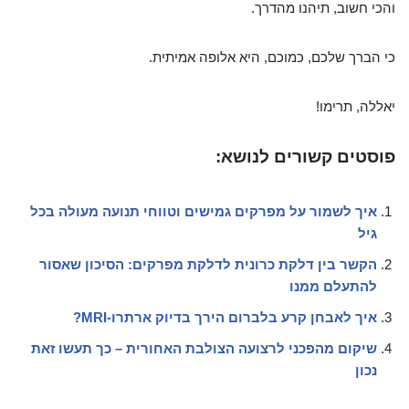
והכי חשוב, תיהנו מהדרך.
כי הברך שלכם, כמוכם, היא אלופה אמיתית.
יאללה, תרימו!
פוסטים קשורים לנושא:
איך לשמור על מפרקים גמישים וטווחי תנועה מעולה בכל
גיל
הקשר בין דלקת כרונית לדלקת מפרקים: הסיכון שאסור
להתעלם ממנו
איך לאבחן קרע בלברום הירך בדיוק ארתרו-MRI?
שיקום מהפכני לרצועה הצולבת האחורית – כך תעשו זאת
נכון