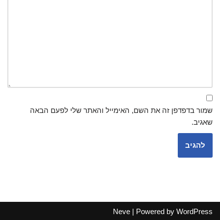
שמור בדפדפן זה את השם, האימייל והאתר שלי לפעם הבאה
שאגיב.
Neve
| Powered by
WordPress