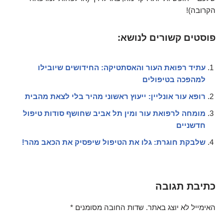
הקרובה)!
פוסטים קשורים לנושא:
עתיד רפואת העור והאסתטיקה: החידושים שיובילו
למהפכה בטיפולים
רופא עור אונליין: ייעוץ ראשוני מהיר בלי לצאת מהבית
מומחה לרפואת עור ומין תל אביב שחושף סודות טיפול
חדשניים
שלבקת חוגרת: גלו את הטיפול שיפסיק את הכאב מהר!
כתיבת תגובה
האימייל לא יוצג באתר.
שדות החובה מסומנים
*