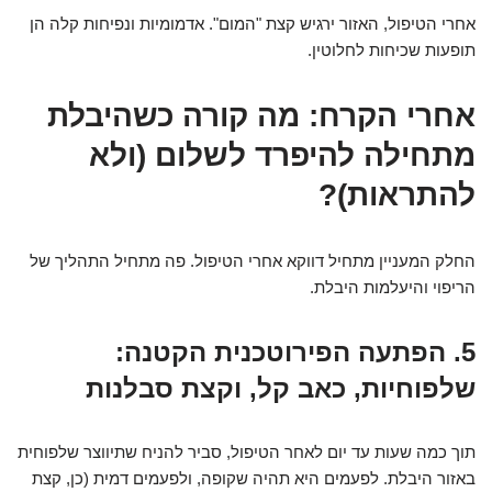
אחרי הטיפול, האזור ירגיש קצת "המום". אדמומיות ונפיחות קלה הן
תופעות שכיחות לחלוטין.
אחרי הקרח: מה קורה כשהיבלת
מתחילה להיפרד לשלום (ולא
להתראות)?
החלק המעניין מתחיל דווקא אחרי הטיפול. פה מתחיל התהליך של
הריפוי והיעלמות היבלת.
5. הפתעה הפירוטכנית הקטנה:
שלפוחיות, כאב קל, וקצת סבלנות
תוך כמה שעות עד יום לאחר הטיפול, סביר להניח שתיווצר שלפוחית
באזור היבלת. לפעמים היא תהיה שקופה, ולפעמים דמית (כן, קצת