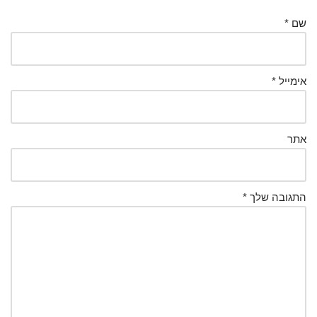
שם
*
אימייל
*
אתר
התגובה שלך
*