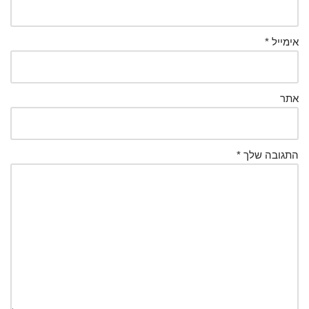
אימייל
*
אתר
התגובה שלך
*