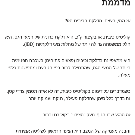
מדממת
אז מהי, בעצם, הדלקת הכיבית הזו?
קוליטיס כיבית, או בקיצור ק"כ, היא דלקת כרונית של המעי הגס. היא
חלק ממשפחה גדולה יותר של מחלות מעי דלקתיות (IBD).
היא מתאפיינת בדלקת וכיבים (פצעים פתוחים) בשכבה הפנימית
ביותר של המעי הגס, שמתחילה לרוב בפי הטבעת ומתפשטת כלפי
מעלה.
כשמדברים על דימום בקוליטיס כיבית, זה לא איזה תסמין צדדי קטן.
זה בדרך כלל סימן שהדלקת פעילה, חזקה ועמוקה יותר.
זה הרגע שבו הגוף צועק "הצילו!" בקול רם וברור.
והבנה מעמיקה של המצב היא הצעד הראשון לשליטה אמיתית.