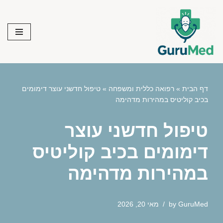
Skip
to
content
דף הבית
»
רפואה כללית ומשפחה
»
טיפול חדשני עוצר דימומים
בכיב קוליטיס במהירות מדהימה
טיפול חדשני עוצר
דימומים בכיב קוליטיס
במהירות מדהימה
GuruMed
by
מאי 20, 2026