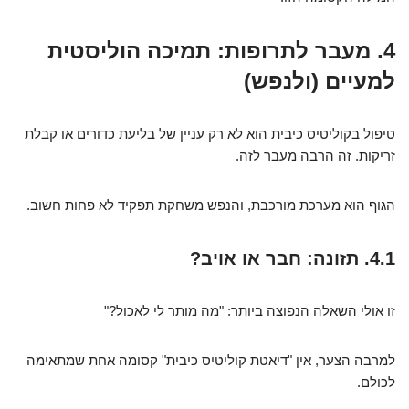
4. מעבר לתרופות: תמיכה הוליסטית
למעיים (ולנפש)
טיפול בקוליטיס כיבית הוא לא רק עניין של בליעת כדורים או קבלת
זריקות. זה הרבה מעבר לזה.
הגוף הוא מערכת מורכבת, והנפש משחקת תפקיד לא פחות חשוב.
4.1. תזונה: חבר או אויב?
זו אולי השאלה הנפוצה ביותר: "מה מותר לי לאכול?"
למרבה הצער, אין "דיאטת קוליטיס כיבית" קסומה אחת שמתאימה
לכולם.