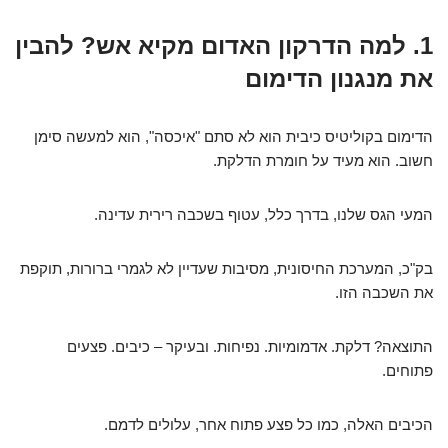
1. למה הדרקון האדום מקיא אש? להבין
את מנגנון הדימום
הדימום בקוליטיס כיבית הוא לא סתם "איכסה", הוא למעשה סימן
חשוב. הוא מעיד על חומרת הדלקת.
המעי הגס שלנו, בדרך כלל, עטוף בשכבה רירית עדינה.
בק"כ, המערכת החיסונית, מסיבות שעדיין לא לגמרי ברורות, תוקפת
את השכבה הזו.
התוצאה? דלקת. אדמומיות. נפיחות. ובעיקר – כיבים. פצעים
פתוחים.
הכיבים האלה, כמו כל פצע פתוח אחר, עלולים לדמם.