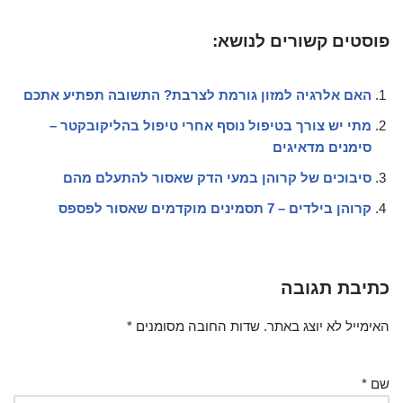
פוסטים קשורים לנושא:
האם אלרגיה למזון גורמת לצרבת? התשובה תפתיע אתכם
מתי יש צורך בטיפול נוסף אחרי טיפול בהליקובקטר –
סימנים מדאיגים
סיבוכים של קרוהן במעי הדק שאסור להתעלם מהם
קרוהן בילדים – 7 תסמינים מוקדמים שאסור לפספס
כתיבת תגובה
האימייל לא יוצג באתר.
שדות החובה מסומנים
*
שם
*