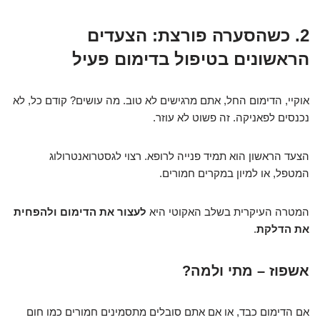
2. כשהסערה פורצת: הצעדים
הראשונים בטיפול בדימום פעיל
אוקיי, הדימום החל, אתם מרגישים לא טוב. מה עושים? קודם כל, לא
נכנסים לפאניקה. זה פשוט לא עוזר.
הצעד הראשון הוא תמיד פנייה לרופא. רצוי לגסטרואנטרולוג
המטפל, או למיון במקרים חמורים.
המטרה העיקרית בשלב האקוטי היא
לעצור את הדימום ולהפחית
את הדלקת
.
אשפוז – מתי ולמה?
אם הדימום כבד, או אם אתם סובלים מתסמינים חמורים כמו חום