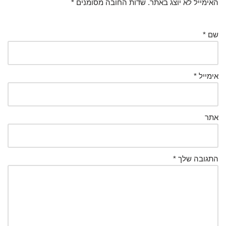
האימייל לא יוצג באתר.
שדות החובה מסומנים
*
שם
*
אימייל
*
אתר
התגובה שלך
*