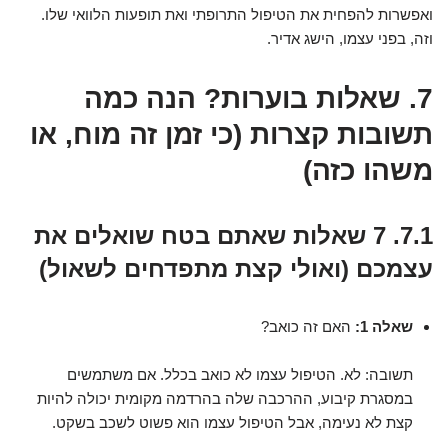
ואפשרות להפחית את הטיפול התרופתי ואת תופעות הלוואי שלו.
וזה, בפני עצמו, הישג אדיר.
7. שאלות בוערות? הנה כמה
תשובות קצרות (כי זמן זה מוח, או
משהו כזה)
7.1. 7 שאלות שאתם בטח שואלים את
עצמכם (ואולי קצת מתפדחים לשאול)
שאלה 1:
האם זה כואב?
תשובה: לא. הטיפול עצמו לא כואב בכלל. אם משתמשים
במסגרת קיבוע, ההרכבה שלה בהרדמה מקומית יכולה להיות
קצת לא נעימה, אבל הטיפול עצמו הוא פשוט לשכב בשקט.