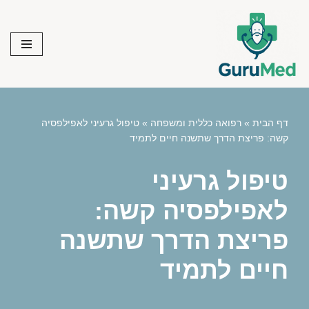
Skip
to
content
דף הבית
»
רפואה כללית ומשפחה
»
טיפול גרעיני לאפילפסיה
קשה: פריצת הדרך שתשנה חיים לתמיד
טיפול גרעיני
לאפילפסיה קשה:
פריצת הדרך שתשנה
חיים לתמיד