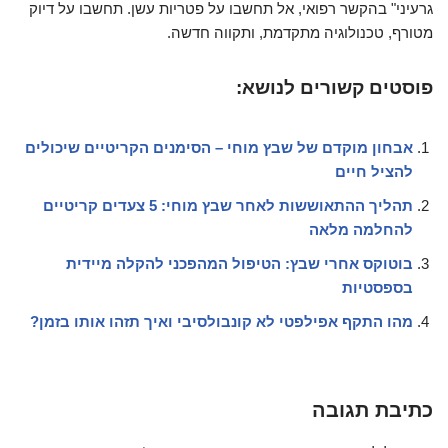
גרעיני" בהקשר רפואי, אל תחשבו על פטריות עשן. תחשבו על דיוק
מטורף, טכנולוגיה מתקדמת, ותקווה חדשה.
פוסטים קשורים לנושא:
אבחון מוקדם של שבץ מוחי – הסימנים הקריטיים שיכולים
להציל חיים
תהליך ההתאוששות לאחר שבץ מוחי: 5 צעדים קריטיים
להחלמה מלאה
בוטוקס אחרי שבץ: הטיפול המהפכני להקלה מיידית
בספסטיות
מהו התקף אפילפטי לא קונבולסיבי ואיך תזהו אותו בזמן?
כתיבת תגובה