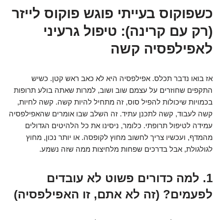
כשפוקוס בעייתי פוגש פוקוס לייזר
(רק עם קרינה): טיפול גרעיני
לאפילפסיה קשה
אז בואו נדבר תכלס. אפילפסיה היא לא כאב ראש קטן. כשיש
התקפים שחוזרים על עצמם שוב ושוב, למרות שאתה בולע תרופות
בכמויות שיכולות להפיל סוס, זה מתחיל להיות קשה. קשה לחיות,
קשה לעבוד, קשה לתכנן עתיד. זה השלב שבו אומרים שהאפילפסיה
עמידה לטיפול תרופתי. כלומר, ניסינו את כל הלהיטים הגדולים
מהמדף, ועכשיו צריך לחשוב מחוץ לקופסה. או יותר נכון, מחוץ
לגולגולת, אבל בדרכים שפחות מלחיצות ממה שזה נשמע.
1. למה כדורים פשוט לא עובדים
לפעמים? (זה לא אתם, זו האפילפסיה)