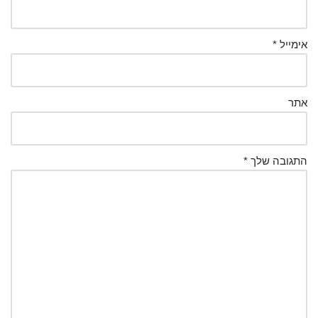
אימייל
*
אתר
התגובה שלך
*