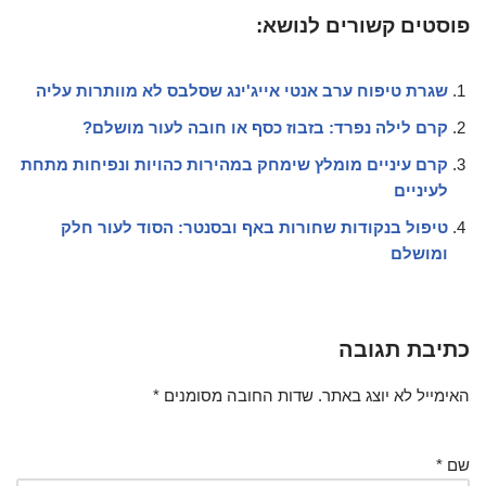
פוסטים קשורים לנושא:
שגרת טיפוח ערב אנטי אייג'ינג שסלבס לא מוותרות עליה
קרם לילה נפרד: בזבוז כסף או חובה לעור מושלם?
קרם עיניים מומלץ שימחק במהירות כהויות ונפיחות מתחת
לעיניים
טיפול בנקודות שחורות באף ובסנטר: הסוד לעור חלק
ומושלם
כתיבת תגובה
האימייל לא יוצג באתר.
שדות החובה מסומנים
*
שם
*