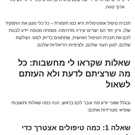
ארוך טווח.
תכנית טיפול אופטימלית היא כמו תזמורת – כל כלי מנגן את התפקיד
שלו, ורק יחד הם יוצרים יצירה מדהימה. מומחה מנוסה יידע לבנות
לכם את תכנית הטיפול האישית, שתתאים בדיוק לסוגי הצלקות
שלכם, לגוון העור שלכם, ולציפיות הריאליות שלכם.
שאלות שקראו לי מחשבות: כל
מה שרציתם לדעת ולא העזתם
לשאול
ובגלל שאני יודע מה עובר לכם בראש, הנה כמה שאלות ותשובות
שוודאי מטרידות אתכם:
שאלה 1: כמה טיפולים אצטרך כדי