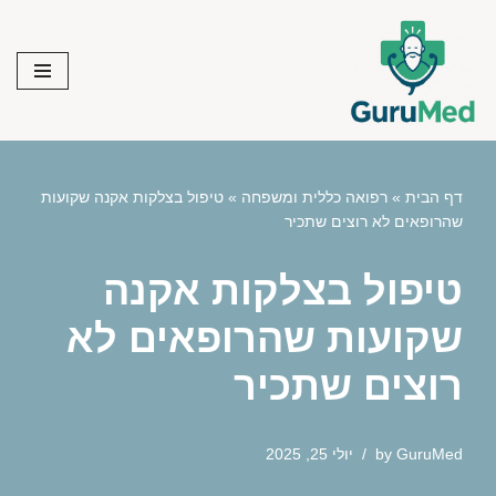
Skip
to
content
דף הבית
»
רפואה כללית ומשפחה
»
טיפול בצלקות אקנה שקועות
שהרופאים לא רוצים שתכיר
טיפול בצלקות אקנה
שקועות שהרופאים לא
רוצים שתכיר
GuruMed
by
יולי 25, 2025