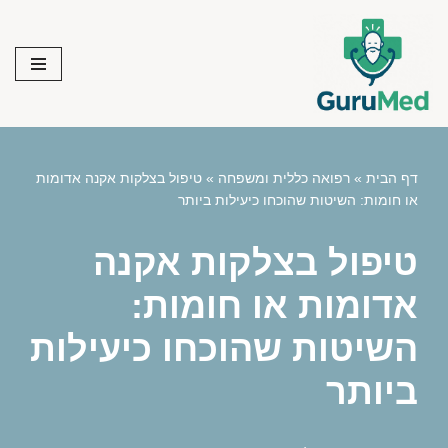
Skip
to
content
דף הבית
»
רפואה כללית ומשפחה
»
טיפול בצלקות אקנה אדומות
או חומות: השיטות שהוכחו כיעילות ביותר
טיפול בצלקות אקנה
אדומות או חומות:
השיטות שהוכחו כיעילות
ביותר