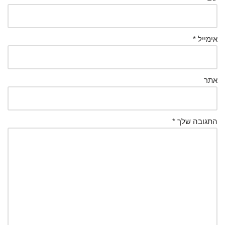
אימייל
*
אתר
התגובה שלך
*