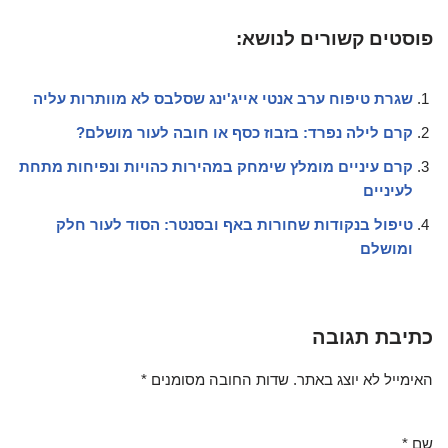
פוסטים קשורים לנושא:
שגרת טיפוח ערב אנטי אייג'ינג שסלבס לא מוותרות עליה
קרם לילה נפרד: בזבוז כסף או חובה לעור מושלם?
קרם עיניים מומלץ שימחק במהירות כהויות ונפיחות מתחת
לעיניים
טיפול בנקודות שחורות באף ובסנטר: הסוד לעור חלק
ומושלם
כתיבת תגובה
האימייל לא יוצג באתר.
שדות החובה מסומנים
*
שם
*