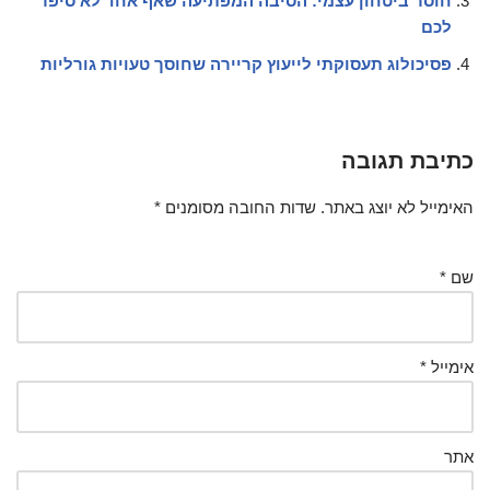
חוסר ביטחון עצמי: הסיבה המפתיעה שאף אחד לא סיפר
לכם
פסיכולוג תעסוקתי לייעוץ קריירה שחוסך טעויות גורליות
כתיבת תגובה
האימייל לא יוצג באתר.
שדות החובה מסומנים
*
שם
*
אימייל
*
אתר