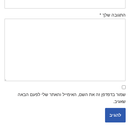
התגובה שלך
*
שמור בדפדפן זה את השם, האימייל והאתר שלי לפעם הבאה
שאגיב.