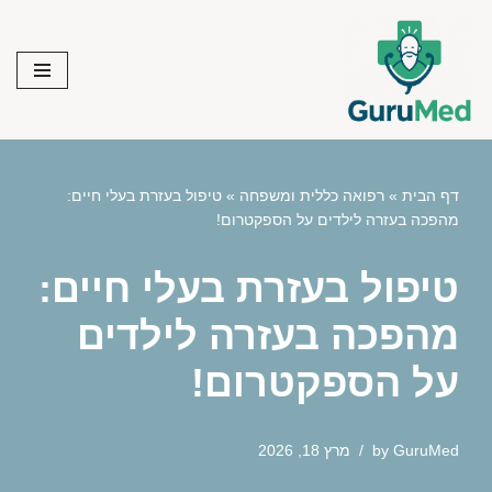
Skip
to
content
דף הבית
»
רפואה כללית ומשפחה
»
טיפול בעזרת בעלי חיים:
מהפכה בעזרה לילדים על הספקטרום!
טיפול בעזרת בעלי חיים:
מהפכה בעזרה לילדים
על הספקטרום!
GuruMed
by
מרץ 18, 2026