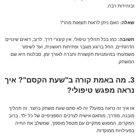
ובזהירות רבה.
שאלה:
האם ניתן לראות תוצאות מהר?
תשובה:
כמו בכל תהליך טיפולי, אין קיצורי דרך. לרוב, רואים שינויים
הדרגתיים, החל ברוגע מוגבר ופתיחות ראשונית, ועד לשיפור
משמעותי במיומנויות תקשורת וחברה לאורך זמן. סבלנות היא שם
המשחק.
3. מה באמת קורה ב"שעת הקסם"? איך
נראה מפגש טיפולי?
אז איך זה נראה בפועל? זה לא סתם שעת משחק בחצר. זה תהליך
מובנה, מודרך, מותאם אישית לצרכים הספציפיים של כל ילד. ברוב
המקרים, המפגש מתקיים עם מטפל מוסמך, שמשלב את החיה
בפעילויות ממוקדות.