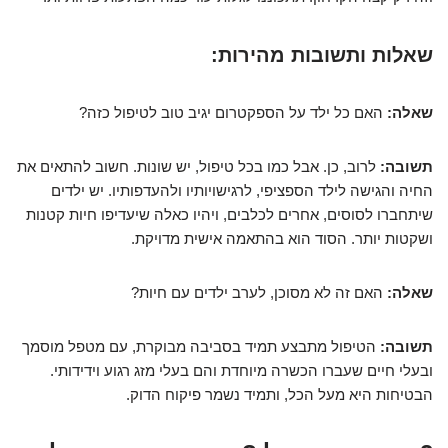
שאלות ותשובות מהירות:
שאלה:
האם כל ילד על הספקטרום יגיב טוב לטיפול כזה?
תשובה:
לרוב, כן. אבל כמו בכל טיפול, יש שונות. חשוב להתאים את
החיה והגישה לילד הספציפי, לרגישויותיו ולהעדפותיו. יש ילדים
שיתחברו לסוסים, אחרים לכלבים, ויהיו כאלה שיעדיפו חיות קטנות
ושקטות יותר. הסוד הוא בהתאמה אישית מדויקת.
שאלה:
האם זה לא מסוכן, לערב ילדים עם חיות?
תשובה:
הטיפול מתבצע תמיד בסביבה מבוקרת, עם מטפל מוסמך
ובעלי חיים שעברו הכשרה מיוחדת והם בעלי מזג רגוע וידידותי.
הבטיחות היא מעל הכל, ותמיד נשמר פיקוח הדוק.