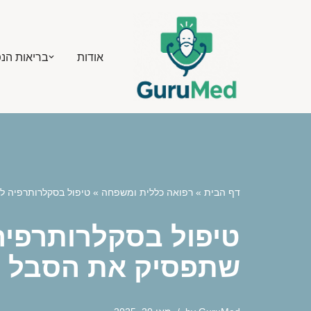
Skip
אודות
בריאות הנ
to
content
דף הבית
»
רפואה כללית ומשפחה
»
טיפול בסקלרותרפיה 
טיפול בסקלרותרפי
שתפסיק את הסבל מ