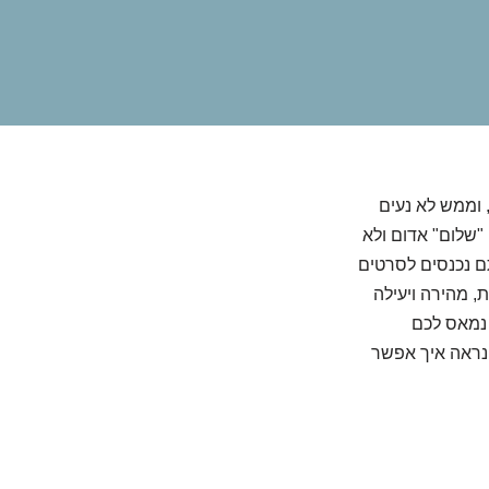
 וממש לא נעים
"שלום" אדום ולא
תם נכנסים לסרטים
ת, מהירה ויעילה
 נמאס לכם
ונראה איך אפשר