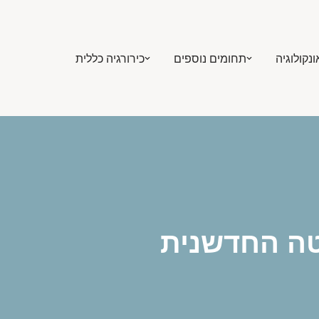
ונקולוגיה
תחומים נוספים
כירורגיה כללית
טה החדשנית