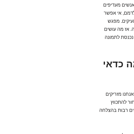
אנשים מעדיפים
לדמם, אי אפשר
מעיקים. מפגש
. אז מה עושים
 נכנסת לתמונה
ה כדאי
אנחנו מזריקים
ור להתכווץ
נים רבות בהצלחה