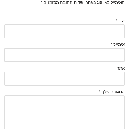
האימייל לא יוצג באתר.
שדות החובה מסומנים
*
שם
*
אימייל
*
אתר
התגובה שלך
*