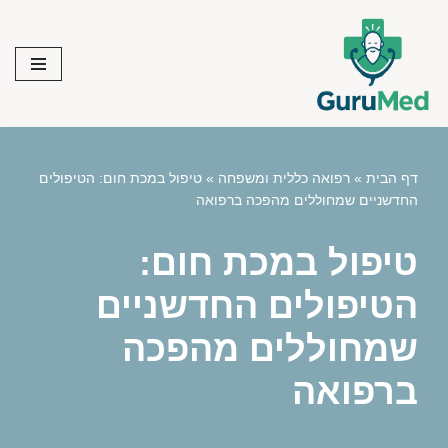
Skip
to
content
דף הבית
»
רפואה כללית ומשפחה
»
טיפול במכת חום: הטיפולים
החדשניים שמחוללים מהפכה ברפואה
טיפול במכת חום:
הטיפולים החדשניים
שמחוללים מהפכה
ברפואה