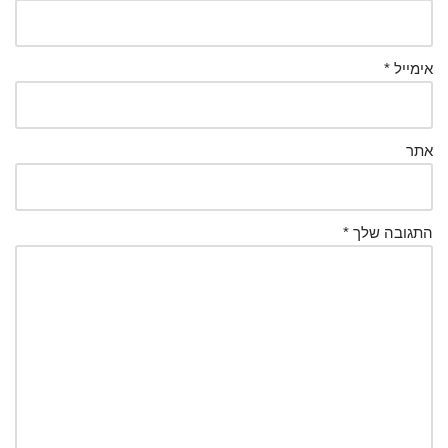
אימייל
*
אתר
התגובה שלך
*