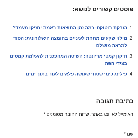
פוסטים קשורים לנושא:
הזרקת בוטוקס: כמה זמן התוצאות באמת יחזיקו מעמד?
מילוי שקעים מתחת לעיניים בחומצה היאלורונית: הסוד
למראה מושלם
תיקון קמטי מריונטה: השיטה המהפכנית להעלמת קמטים
בצידי הפה
פילינג כימי שטחי שעושה פלאים לעור בתוך ימים
כתיבת תגובה
האימייל לא יוצג באתר.
שדות החובה מסומנים
*
שם
*