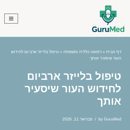
Skip
to
content
דף הבית
»
רפואה כללית ומשפחה
»
טיפול בלייזר ארביום לחידוש
העור שיסעיר אותך
טיפול בלייזר ארביום
לחידוש העור שיסעיר
אותך
GuruMed
by
פברואר 11, 2026