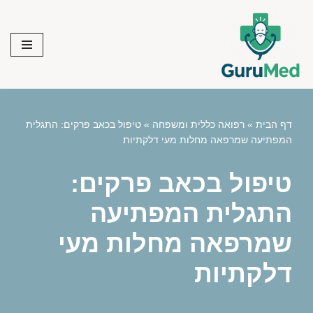
Skip
to
content
דף הבית
»
רפואה כללית ומשפחה
»
טיפול בכאב פרקים: התגלית
המפתיעה שמרפאה מחלות מעי דלקתיות
טיפול בכאב פרקים:
התגלית המפתיעה
שמרפאה מחלות מעי
דלקתיות