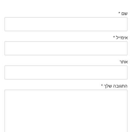
שם
*
אימייל
*
אתר
התגובה שלך
*