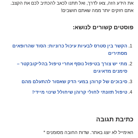
את הידע הזה, צאו לדרך, ואל תתנו לכאב להכתיב לכם את הקצב.
אתם חזקים יותר ממה שאתם חושבים!
פוסטים קשורים לנושא:
הקשר בין סטרס לבעיות עיכול כרוניות: הסוד שהרופאים
מסתירים
מתי יש צורך בטיפול נוסף אחרי טיפול בהליקובקטר –
סימנים מדאיגים
סיבוכים של קרוהן במעי הדק שאסור להתעלם מהם
טיפול תזונתי לחולי קרוהן שיחולל שינוי מיידי!
כתיבת תגובה
האימייל לא יוצג באתר.
שדות החובה מסומנים
*