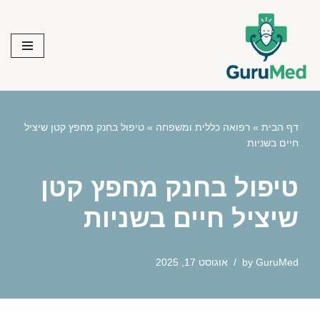
Skip
to
content
דף הבית
»
רפואה כללית ומשפחה
»
טיפול בחנק מחפץ קטן שיציל
חיים בשניות
טיפול בחנק מחפץ קטן
שיציל חיים בשניות
GuruMed
by
אוגוסט 17, 2025