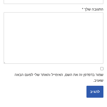
התגובה שלך
*
שמור בדפדפן זה את השם, האימייל והאתר שלי לפעם הבאה
שאגיב.