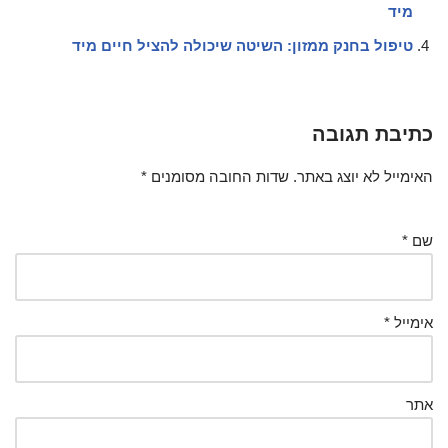
מיד
טיפול בחנק ממזון: השיטה שיכולה להציל חיים מיד
כתיבת תגובה
האימייל לא יוצג באתר.
שדות החובה מסומנים
*
שם
*
אימייל
*
אתר