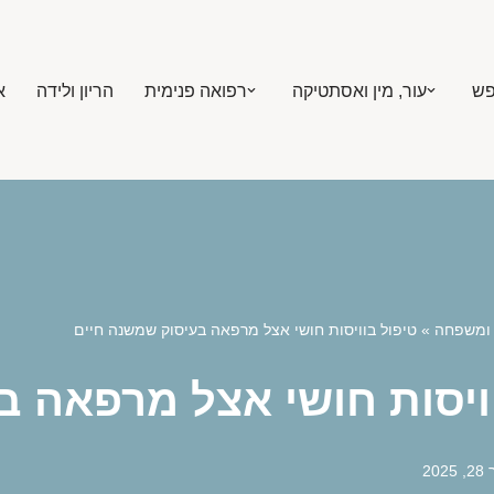
פש
עור, מין ואסתטיקה
רפואה פנימית
הריון ולידה
א
 ומשפחה
»
טיפול בוויסות חושי אצל מרפאה בעיסוק שמשנה חיים
ויסות חושי אצל מרפאה ב
20