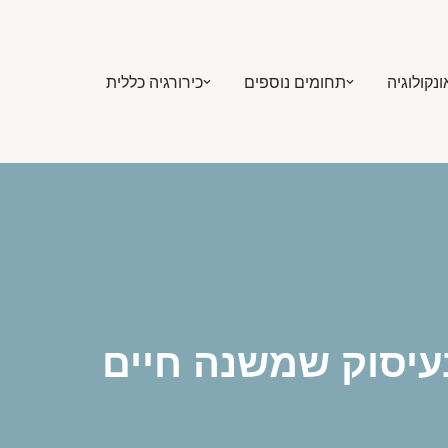
ונקולוגיה
תחומים נוספים
כירורגיה כללית
עיסוק שמשנה חיים