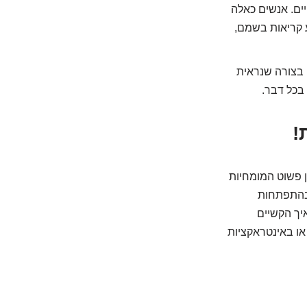
ים. אנשים כאלה
ע קריאות בשמם,
 בצורה שנראית
 בכל דבר.
ן פשוט המומחיות
 בהתפתחות
יך הקשיים
או באינטראקציות