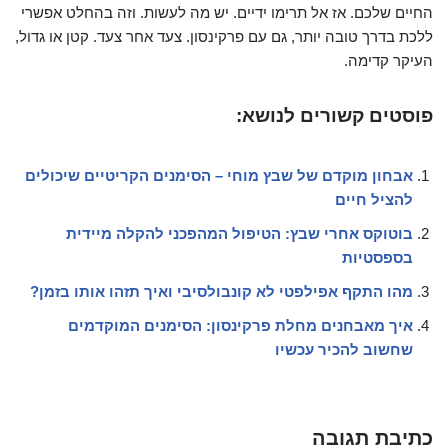
החיים שלכם. אז אל תרימו ידיים. יש מה לעשות. וזה בהחלט אפשרי
ללכת בדרך טובה יותר, גם עם פרקינסון. צעד אחר צעד. קטן או גדול,
העיקר קדימה.
פוסטים קשורים לנושא:
אבחון מוקדם של שבץ מוחי – הסימנים הקריטיים שיכולים
להציל חיים
בוטוקס אחרי שבץ: הטיפול המהפכני להקלה מיידית
בספסטיות
מהו התקף אפילפטי לא קונבולסיבי ואיך תזהו אותו בזמן?
איך מאבחנים מחלת פרקינסון: הסימנים המוקדמים
שחשוב להכיר עכשיו
כתיבת תגובה