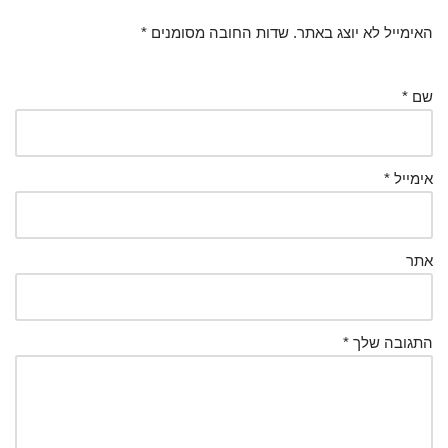
האימייל לא יוצג באתר.
שדות החובה מסומנים
*
שם
*
אימייל
*
אתר
התגובה שלך
*