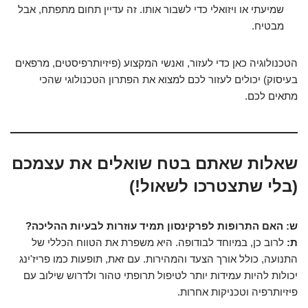
שמיעתי או ויזואלי כדי לשבור אותו. זה עדיין תחום מתפתח, אבל
מבטיח.
הטכנולוגיה כאן כדי לעזור, ואנשי המקצוע (פיזיותרפיסטים, מרפאים
בעיסוק) יכולים לעזור לכם למצוא את הפתרון הטכנולוגי שהכי
מתאים לכם.
שאלות שאתם בטח שואלים את עצמכם
(בלי שתצטרכו לשאול!)
ש: האם התרופות לפרקינסון תמיד עוזרות לבעיות ההליכה?
ת:
לרוב כן, במיוחד לבודופה. היא משפרת את הטווח הכללי של
התנועה, כולל אורך הצעד והמהירות. עם זאת, תופעות כמו פריז'ינג
יכולות להיות עמידות יותר לטיפול תרופתי טהור ולדרוש שילוב עם
פיזיותרפיה וטכניקות אחרות.