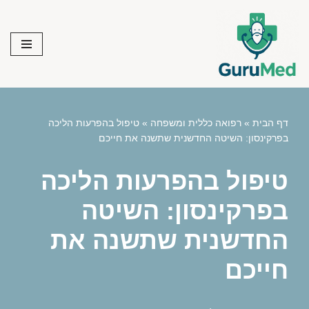
Skip
to
content
דף הבית
»
רפואה כללית ומשפחה
»
טיפול בהפרעות הליכה
בפרקינסון: השיטה החדשנית שתשנה את חייכם
טיפול בהפרעות הליכה
בפרקינסון: השיטה
החדשנית שתשנה את
חייכם