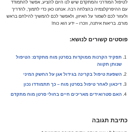
לטיפול המודרני והמתקדם שיש לנו היום להציע, אפשר להתמודד
עם ההיפרקלצמיה בהצלחה רבה. אנחנו כאן כדי לתמוך, להדריך
ולעזור לכם לשמור על האיזון, ולאפשר לכם להמשיך להילחם בראש
מורם. בריאות איתנה, וזכרו – ידע הוא כוח!
פוסטים קשורים לנושא:
תפקיד הקרנות ממוקדות בסרטן מוח מתקדם: הטיפול
שנותן תקווה
השפעת טיפול בקרינה בגידול אגן על החשק המיני
דיכאון לאחר טיפול בסרטן מוח – כך תתמודדו נכון
האם סטרואידים מאריכים חיים בחולי סרטן מוח מתקדם
כתיבת תגובה