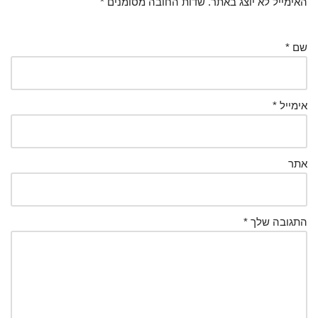
האימייל לא יוצג באתר.
שדות החובה מסומנים
*
שם
*
אימייל
*
אתר
התגובה שלך
*