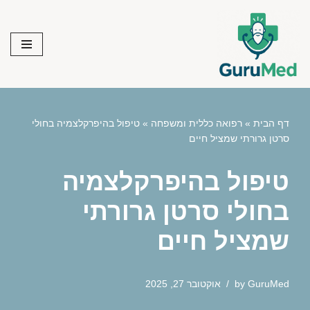
Skip
to
content
דף הבית
»
רפואה כללית ומשפחה
»
טיפול בהיפרקלצמיה בחולי
סרטן גרורתי שמציל חיים
טיפול בהיפרקלצמיה
בחולי סרטן גרורתי
שמציל חיים
GuruMed
by
אוקטובר 27, 2025