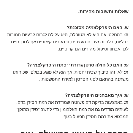
שאלות ותשובות מהירות:
ש: האם היפרקלצמיה מסוכנת?
ת:
בהחלט! אם היא לא מטופלת, היא עלולה לגרום לבעיות חמורות
בכליות, בלב ובמערכת העצבים, ובמקרים קיצוניים אף לסכן חיים.
לכן, אבחון וטיפול מהירים הם קריטיים.
ש: האם כל חולה סרטן גרורתי יפתח היפרקלצמיה?
ת:
לא. זהו סיבוך שכיח יחסית, אך הוא לא פוגע בכולם. שכיחותו
משתנה בהתאם לסוג הסרטן ולמידת התפשטותו.
ש: איך מאבחנים היפרקלצמיה?
ת:
באמצעות בדיקת דם פשוטה שמודדת את רמת הסידן בדם.
לעיתים מודדים גם את רמת האלבומין כדי לחשב "סידן מתוקן",
המבטא את רמת הסידן הפעיל בגוף.