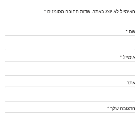
האימייל לא יוצג באתר.
שדות החובה מסומנים
*
שם
*
אימייל
*
אתר
התגובה שלך
*