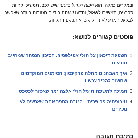
ובמקרים כאלה, הוא
הכוח הגדול ביותר
שיש לכם. תמשיכו להיות
סקרנים, תמשיכו לשאול, ותדעו שאתם בידיים הטובות ביותר שאפשר
לבקש. המדע לא נח לרגע, ואיתו, גם התקווה.
פוסטים קשורים לנושא:
השפעת דיכאון על חולי אפילפסיה: הסיכון הנסתר שמחייב
מודעות
איך מאבחנים מחלת פרקינסון: הסימנים המוקדמים
שחשוב להכיר עכשיו
תמיכה למשפחות של חולי אלצהיימר שאסור לפספס
נוירופתיה פריפרית – הגורם מספר אחת שאנשים לא
מכירים
כתיבת תגובה