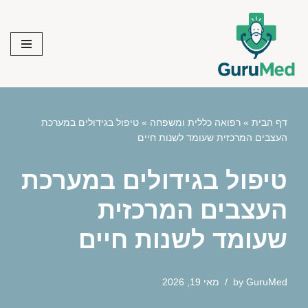
Skip
to
content
דף הבית
»
רפואה כללית ומשפחה
»
טיפול בגידולים במערכת
העצבים המרכזית שעומד לשנות חיים
טיפול בגידולים במערכת
העצבים המרכזית
שעומד לשנות חיים
GuruMed
by
מאי 19, 2026