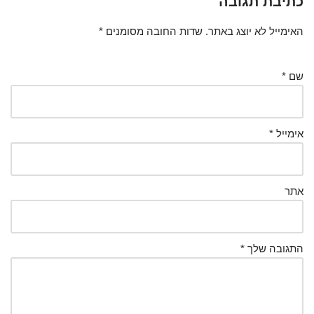
כתיבת תגובה
האימייל לא יוצג באתר.
שדות החובה מסומנים
*
שם
*
אימייל
*
אתר
התגובה שלך
*