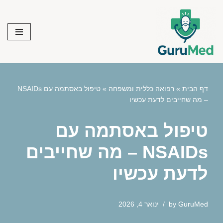
Skip
to
content
דף הבית
»
רפואה כללית ומשפחה
»
טיפול באסתמה עם NSAIDs
– מה שחייבים לדעת עכשיו
טיפול באסתמה עם
NSAIDs – מה שחייבים
לדעת עכשיו
GuruMed
by
ינואר 4, 2026