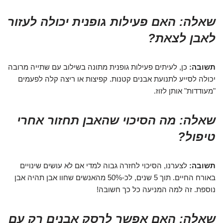
שאלה: האם פעילות גופנית יכולה לעזור
לאבן לצאת?
תשובה:
כן, לעיתים פעילות גופנית מתונה בשילוב עם שתייה מרובה
יכולה לסייע לתנועת אבנים קטנות. קפיצות או ריצה קלה לפעמים
"מעודדות" אותן לזוז.
שאלה: מה הסיכוי שהאבן תחזור אחרי
טיפול?
תשובה:
לצערנו, הסיכוי לחזרה גבוה למדי אם לא עושים שינויים
באורח החיים. תוך 5 שנים, לכ-50% מהאנשים שחוו אבן תהיה אבן
נוספת. זה למה המניעה כל כך חשובה!
שאלה: האם אפשר לרסק אבנים רק עם