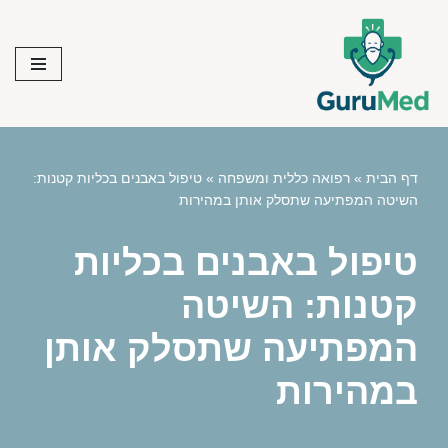
Skip
to
content
דף הבית
»
רפואה כללית ומשפחה
»
טיפול באבנים בכליות קטנות:
השיטה המפתיעה שתסלק אותן במהירות
טיפול באבנים בכליות
קטנות: השיטה
המפתיעה שתסלק אותן
במהירות