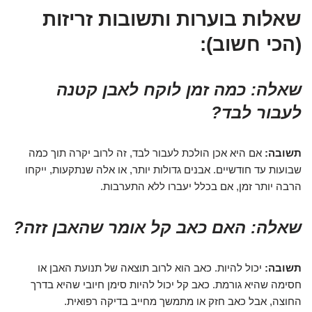
שאלות בוערות ותשובות זריזות
(הכי חשוב):
שאלה: כמה זמן לוקח לאבן קטנה
לעבור לבד?
תשובה:
אם היא אכן הולכת לעבור לבד, זה לרוב יקרה תוך כמה
שבועות עד חודשיים. אבנים גדולות יותר, או אלה שנתקעות, ייקחו
הרבה יותר זמן, אם בכלל יעברו ללא התערבות.
שאלה: האם כאב קל אומר שהאבן זזה?
תשובה:
יכול להיות. כאב הוא לרוב תוצאה של תנועת האבן או
חסימה שהיא גורמת. כאב קל יכול להיות סימן חיובי שהיא בדרך
החוצה, אבל כאב חזק או מתמשך מחייב בדיקה רפואית.