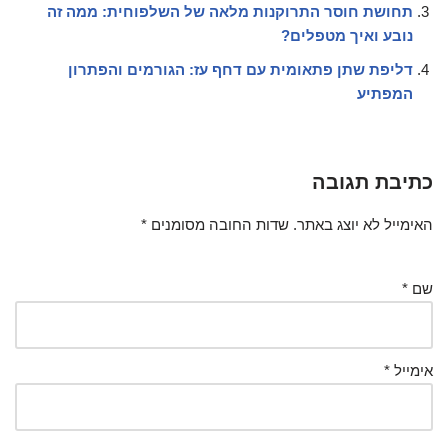
תחושת חוסר התרוקנות מלאה של השלפוחית: ממה זה
נובע ואיך מטפלים?
דליפת שתן פתאומית עם דחף עז: הגורמים והפתרון
המפתיע
כתיבת תגובה
האימייל לא יוצג באתר.
שדות החובה מסומנים
*
שם
*
אימייל
*