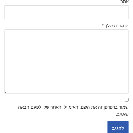
אתר
התגובה שלך
*
שמור בדפדפן זה את השם, האימייל והאתר שלי לפעם הבאה
שאגיב.