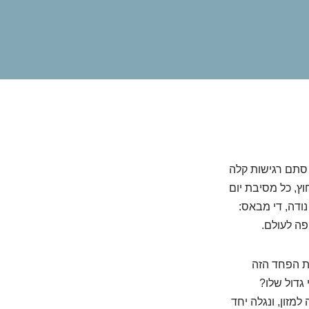
 סתם רגישות קלה
ץ, כל מסיבת יום
נודה, די מבאס:
פה לעולם.
ת הפחד הזה
גדול שלו?
למזון, ונגלה יחד