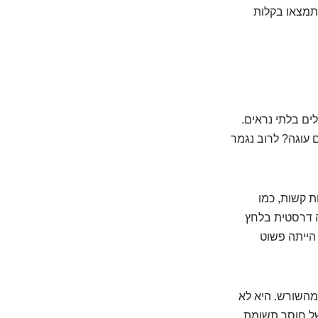
תמצאו בקלות
ים בלתי נראים.
 עוגה? לרוב נגמר
ת קשות, כמו
ה דרסטית בלחץ
 הייתה פשוט
 מהשורש. היא לא
של חוסר תשומת