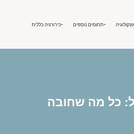
ונקולוגיה
תחומים נוספים
כירורגיה כללית
ל: כל מה שחובה