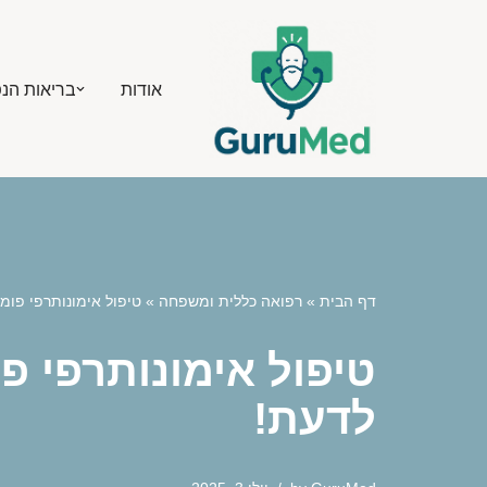
Skip
אודות
בריאות הנ
to
content
דף הבית
»
רפואה כללית ומשפחה
»
טיפול אימונותרפי פומ
טיפול אימונותרפי פ
לדעת!