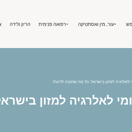
פש
עור, מין ואסתטיקה
רפואה פנימית
הריון ולידה
א
י לאלרגיה למזון בישראל: כל מה שחובה לדעת!
ומי לאלרגיה למזון בישרא