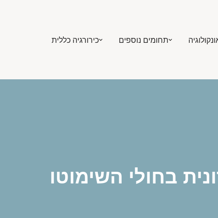
ונקולוגיה
תחומים נוספים
כירורגיה כללית
נית בחולי השימוטו