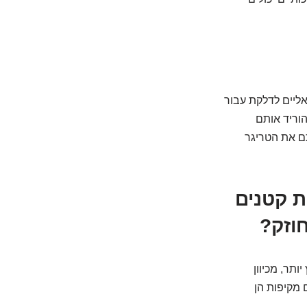
אליים לדלקת עבור
הוריד אותם
צאתם את הטריגר
ת קטנים
וזק?
ותר, מכיוון
 מקיפות הן