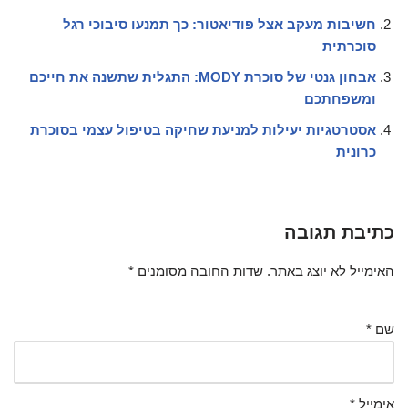
חשיבות מעקב אצל פודיאטור: כך תמנעו סיבוכי רגל
סוכרתית
אבחון גנטי של סוכרת MODY: התגלית שתשנה את חייכם
ומשפחתכם
אסטרטגיות יעילות למניעת שחיקה בטיפול עצמי בסוכרת
כרונית
כתיבת תגובה
האימייל לא יוצג באתר.
שדות החובה מסומנים
*
שם
*
אימייל
*