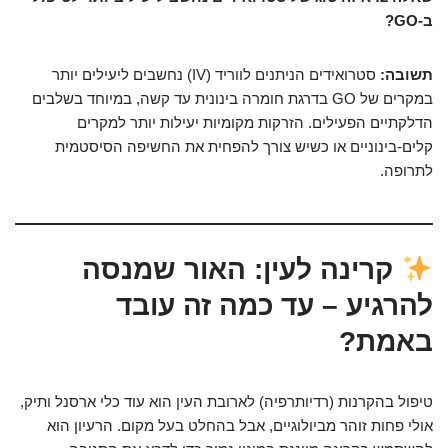
ב-GO?
תשובה:
סטרואידים הניתנים לווריד (IV) נחשבים ליעילים יותר
במקרים של GO בדרגת חומרה בינונית עד קשה, במיוחד בשלבים
הדלקתיים הפעילים. הזרקות מקומיות יעילות יותר למקרים
קלים-בינוניים או כשיש צורך להפחית את החשיפה הסיסטמית
לתרופה.
קרינה לעין: האור שמנסה
להרגיע – עד כמה זה עובד
באמת?
טיפול בהקרנות (רדיותרפיה) לארובת העין הוא עוד כלי ארסנל ותיק,
אולי פחות זוהר מביולוגיים, אבל בהחלט בעל מקום. הרעיון הוא