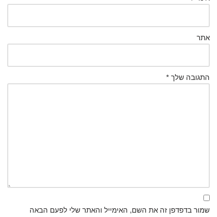
אתר
התגובה שלך
*
שמור בדפדפן זה את השם, האימייל והאתר שלי לפעם הבאה