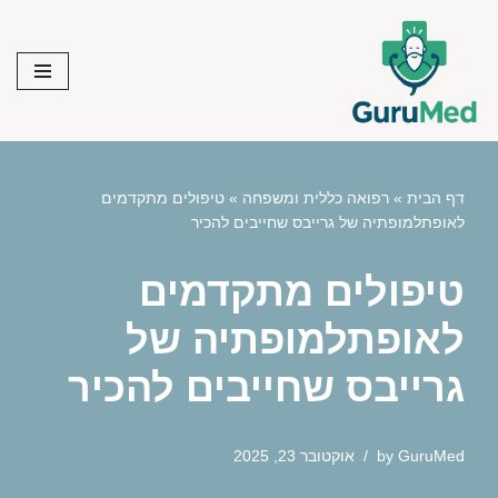
Skip
to
content
דף הבית
»
רפואה כללית ומשפחה
»
טיפולים מתקדמים
לאופתלמופתיה של גרייבס שחייבים להכיר
טיפולים מתקדמים
לאופתלמופתיה של
גרייבס שחייבים להכיר
GuruMed
by
אוקטובר 23, 2025