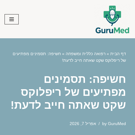
Skip
to
content
דף הבית
»
רפואה כללית ומשפחה
»
חשיפה: תסמינים מפתיעים
של ריפלוקס שקט שאתה חייב לדעת!
חשיפה: תסמינים
מפתיעים של ריפלוקס
שקט שאתה חייב לדעת!
GuruMed
by
אפריל 7, 2026