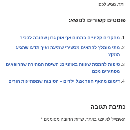
יותר. מגיע לכם!
פוסטים קשורים לנושא:
מחקרים קליניים בתחום אף אוזן גרון שחובה להכיר
מתי מומלץ להתאים מכשירי שמיעה ואיך תדעו שהגיע
הזמן?
טיפות להמסת שעווה באוזניים: השיטה המהירה שהרופאים
מסתירים מכם
דימום מהאף חוזר אצל ילדים – הסיבות שמפתיעות הורים
כתיבת תגובה
האימייל לא יוצג באתר.
שדות החובה מסומנים
*