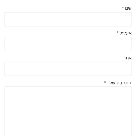
שם
*
אימייל
*
אתר
התגובה שלך
*