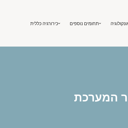
ונקולוגיה
תחומים נוספים
כירורגיה כללית
ושיפור המערכת