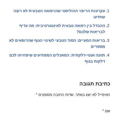
עקרונות הריפוי ההוליסטי שהרפואה הטבעית לא רוצה
שתדעו
ההבדל בין רפואה טבעית לאינטגרטיבית: מה עדיף
לבריאות שלכם?
בריאות המעיים: הסוד הטבעי לשינוי הגוף שהרופאים לא
מספרים
תזונה אנטי-דלקתית: המאכלים המפתיעים שיפחיתו לכם
דלקות בגוף
כתיבת תגובה
האימייל לא יוצג באתר.
שדות החובה מסומנים
*
שם
*