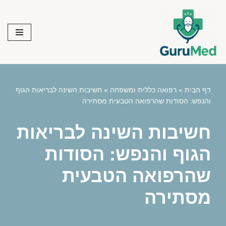
Skip
to
content
דף הבית
»
רפואה כללית ומשפחה
»
חשיבות השינה לבריאות הגוף
והנפש: הסודות שהרפואה הטבעית מסתירה
חשיבות השינה לבריאות
הגוף והנפש: הסודות
שהרפואה הטבעית
מסתירה