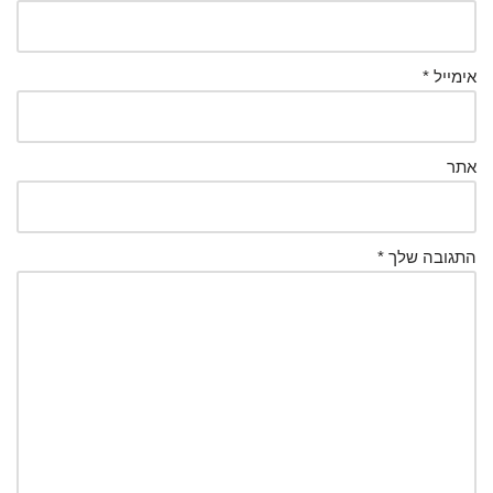
אימייל
*
אתר
התגובה שלך
*