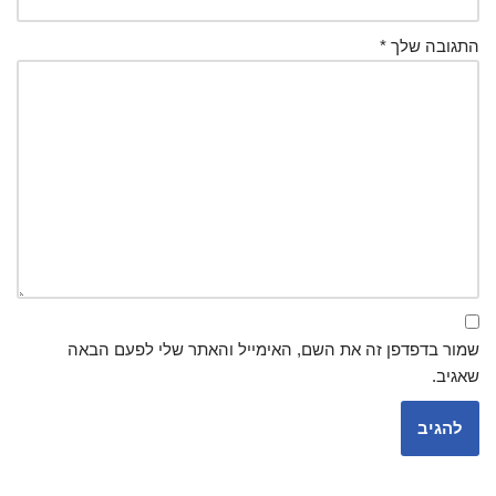
התגובה שלך
*
שמור בדפדפן זה את השם, האימייל והאתר שלי לפעם הבאה
שאגיב.