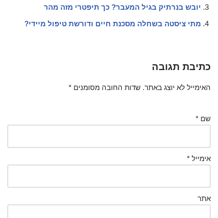
יובש בנרתיק בגיל המעבר? כך תיפטרי מזה מהר
מתי ציסטה בשחלה מסכנת חיים ודורשת טיפול מיידי?
כתיבת תגובה
האימייל לא יוצג באתר.
שדות החובה מסומנים
*
שם
*
אימייל
*
אתר