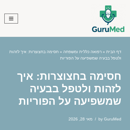
Skip
to
content
דף הבית
»
רפואה כללית ומשפחה
»
חסימה בחצוצרות: איך לזהות
ולטפל בבעיה שמשפיעה על הפוריות
חסימה בחצוצרות: איך
לזהות ולטפל בבעיה
שמשפיעה על הפוריות
GuruMed
by
מאי 28, 2026