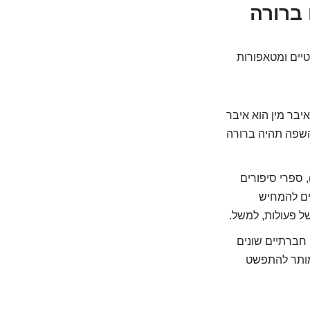
ברורה
טיים ומטאפורות
יבר מין הוא איבר
שהשפה תהיה ברורה
 ספרי סיפורים
רים להמחיש
ל פעולות, למשל.
חברתיים שונים
 מותר להתפשט