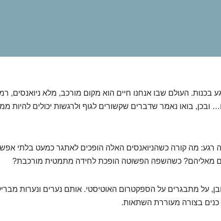
ע בכנות. העולם שבו אנחנו חיים הוא מקום מורכב, מלא ניואנסים, רמ
… ובכן, בואו נאמר שדברים שקשורים לגוף ולרגשות יכולים להיות מ
ה רגע: מה קורה כשהניואנסים האלה הופכים לאתגר כמעט בלתי אפש
ים מאליהם? כשהשפה הפשוטה הופכת לחידה מתמטית מורכבת?
בן, על מתבגרים על הספקטרום האוטיסטי. אותם נערים ונערות מבריקי
 כנים בצורה מעוררת השתאות.