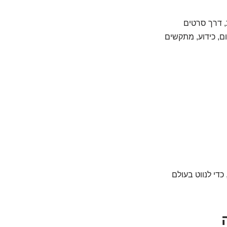
, דרך סרטים
, כידוע, מתקשים
כדי לנווט בעולם