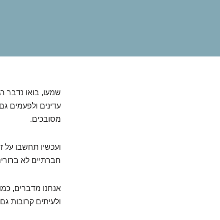
שמעו, בואו נדבר רג
עדינים ולפעמים גם
מסובכים.
ועכשיו תחשבו על ז
חברתיים לא ברור
אנחנו מדברים, כמו
ולעיתים קרובות גם