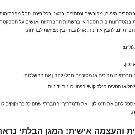
במסרים מיניים, מפורשים ונסתרים, כמעט בכל פינה. החל מפרסומות
ת במסדרונות בית הספר או ברשתות החברתיות. אנשים על הספקטרום
ברתיים, להבין אירוניה, או להבחין בין מציאות לבדיחה.
ולים:
נכון.
חברתיים מביכים או מסוכנים מבלי להבין את ההשלכות.
צול או הטעיה בגלל קושי בזיהוי כוונות זדוניות.
ספק להם את ה"מילון" ואת ה"מדריך" החברתי שהם כל כך זקוקים לו, 
.
ת והעצמה אישית: המגן הבלתי נראה