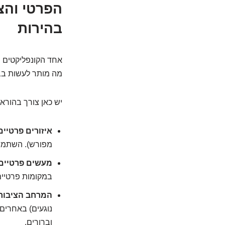
בהירות
אחד הקונפליקטים ה
מה מותר לעשות בבי
יש כאן צורך בהורא
איזורים פרטיים
מפורש). השתמשו
מעשים פרטיים
במקומות פרטיים
המרחב הציבורי
נוגעים) באחרים?
וברורים.