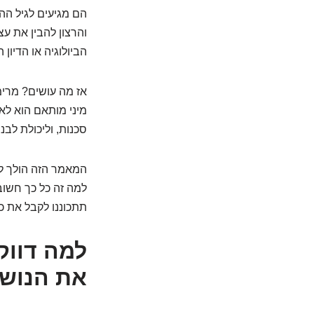
הם מגיעים לגיל הה
והרצון להבין את ע
הביולוגיה או הדיו
אז מה עושים? מרימ
מיני מותאם הוא לא
סכנות, וליכולת לבנ
המאמר הזה הולך לפ
למה זה כל כך חשוב 
תתכוננו לקבל את כל
את הנוש