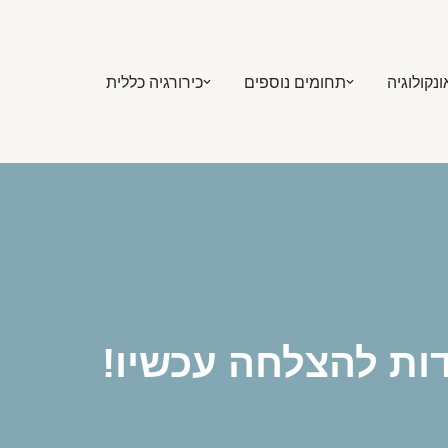
ונקולוגיה
תחומים נוספים
כירורגיה כללית
דות להצלחה עכשיו!