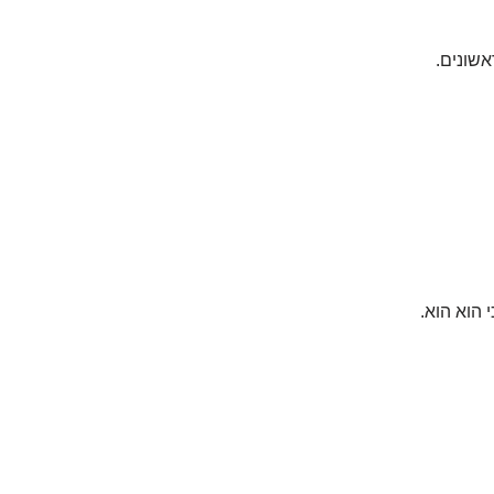
אשונים.
 הוא הוא.