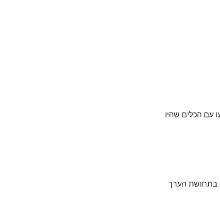
ו עם הכלים שהיו
ת בתחושת הערך