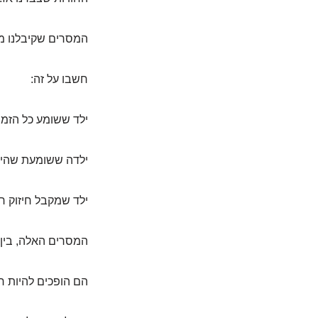
המסרים שקיבלנו מה
חשבו על זה:
ילד ששומע כל הזמן
ילדה ששומעת שהיא 
ילד שמקבל חיזוק רק
המסרים האלה, בין 
הם הופכים להיות 