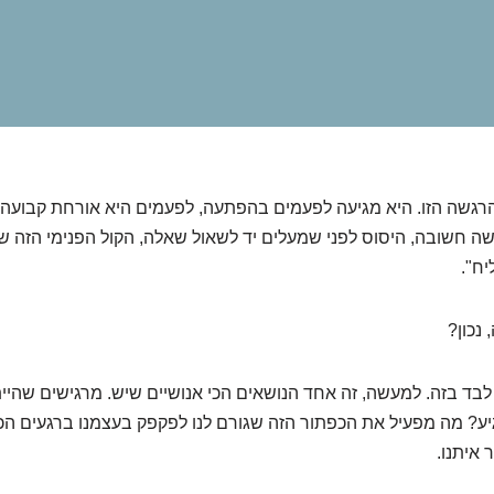
הרגשה הזו. היא מגיעה לפעמים בהפתעה, לפעמים היא אורחת קבועה
ישה חשובה, היסוס לפני שמעלים יד לשאול שאלה, הקול הפנימי הזה ש
יח".
 נכון?
בד בזה. למעשה, זה אחד הנושאים הכי אנושיים שיש. מרגישים שהיי
יע? מה מפעיל את הכפתור הזה שגורם לנו לפקפק בעצמנו ברגעים הכ
 איתנו.