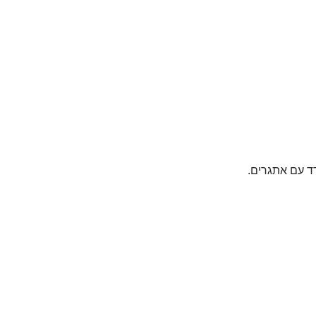
ד עם אתגרים.