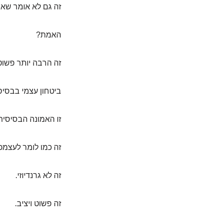
זה גם לא אומר שאף
האמת?
זה הרבה יותר פשוט,
ביטחון עצמי בבסיס
זו האמונה הבסיסי
זה כמו לומר לעצמכם
זה לא גרנדיוזי.
זה פשוט ויציב.