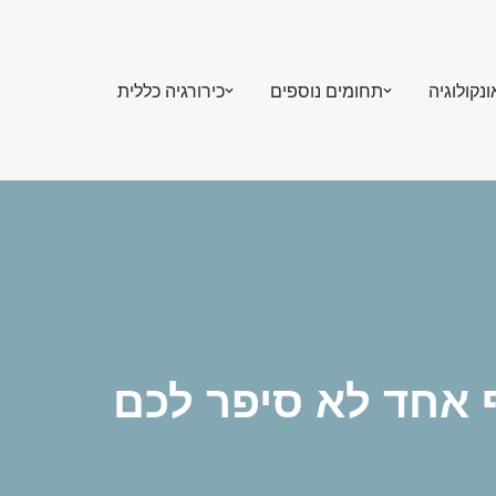
ונקולוגיה
תחומים נוספים
כירורגיה כללית
 אחד לא סיפר לכם