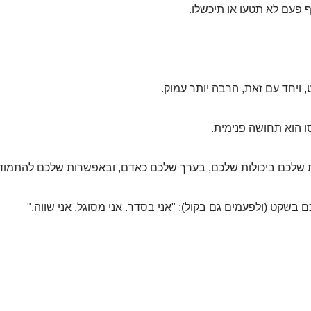
 פעם לא תטעו או תיכשלו.
 ויחד עם זאת, הרבה יותר עמוק.
ו הוא תחושה פנימית.
ת שלכם ביכולות שלכם, בערך שלכם כאדם, ובאפשרות שלכם להתמוד
 בשקט (ולפעמים גם בקול): "אני בסדר. אני מסוגל. אני שווה."