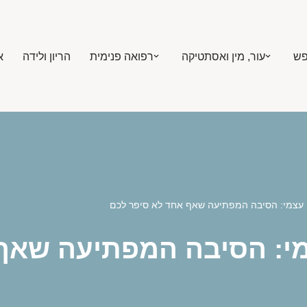
פש
עור, מין ואסתטיקה
רפואה פנימית
הריון ולידה
א
ן עצמי: הסיבה המפתיעה שאף אחד לא סיפר לכם
מי: הסיבה המפתיעה שאף