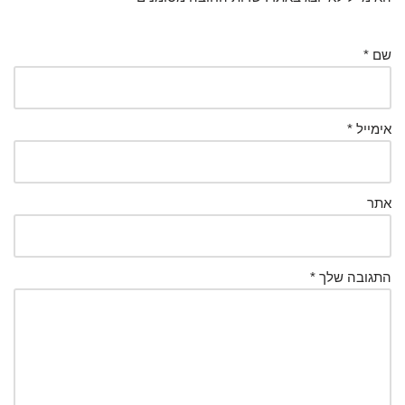
שם
*
אימייל
*
אתר
התגובה שלך
*