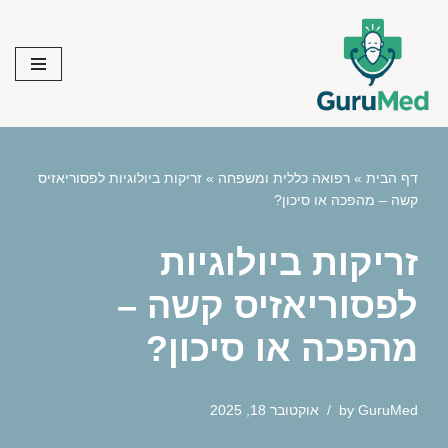
Skip
to
content
דף הבית
»
רפואה כללית ומשפחה
»
זריקות ביולוגיות לפסוריאזיס
קשה – מהפכה או סיכון?
זריקות ביולוגיות
לפסוריאזיס קשה –
מהפכה או סיכון?
GuruMed
by
אוקטובר 18, 2025