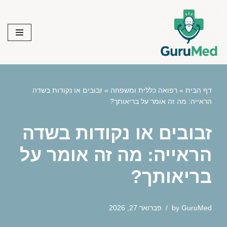
Skip
to
content
דף הבית
»
רפואה כללית ומשפחה
»
זבובים או נקודות בשדה
הראייה: מה זה אומר על בריאותך?
זבובים או נקודות בשדה
הראייה: מה זה אומר על
בריאותך?
GuruMed
by
פברואר 27, 2026