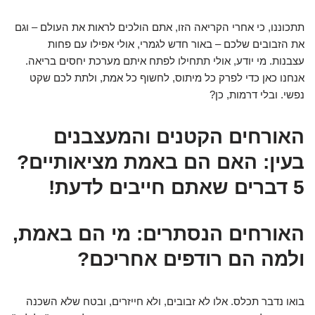
תתכוננו, כי אחרי הקריאה הזו, אתם הולכים לראות את העולם – וגם
את הזבובים שלכם – באור חדש לגמרי, אולי אפילו עם פחות
עצבנות. מי יודע, אולי תתחילו לפתח איתם מערכת יחסים בריאה.
אנחנו כאן כדי לפרק כל מיתוס, לחשוף כל אמת, ולתת לכם שקט
נפשי. ובלי דרמות, כן?
האורחים הקטנים והמעצבנים
בעין: האם הם באמת מציאותיים?
5 דברים שאתם חייבים לדעת!
האורחים הנסתרים: מי הם באמת,
ולמה הם רודפים אחריכם?
בואו נדבר תכלס. אלו לא זבובים, ולא חייזרים, ובטח שלא השכנה