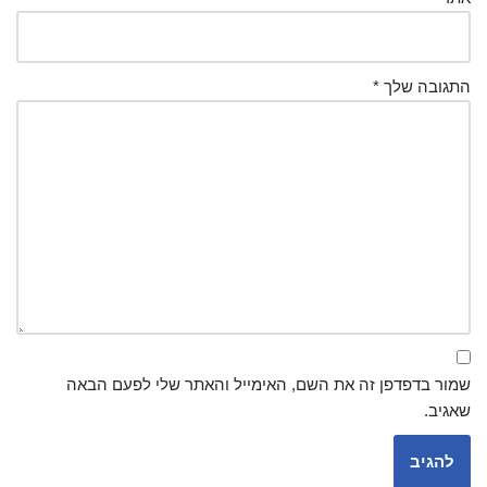
התגובה שלך
*
שמור בדפדפן זה את השם, האימייל והאתר שלי לפעם הבאה
שאגיב.