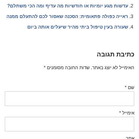
עדשות מגע יומיות או חודשיות מה עדיף ומה הכי משתלם?
ראייה כפולה פתאומית: הסכנה שאסור לכם להתעלם ממנה
שעורה בעין טיפול ביתי מהיר שיעלים אותה ביום
כתיבת תגובה
האימייל לא יוצג באתר.
שדות החובה מסומנים
*
שם
*
אימייל
*
אתר