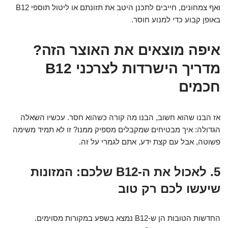
ואף צמחונים, חייבים לתכנן היטב את תזונתם או ליטול תוספי B12
באופן קבוע כדי למנוע חוסר.
איפה מוצאים את האוצר הזה?
מדריך הישרדות לצרכני B12
חכמים
אז הבנו שהוא חשוב, הבנו מה קורה כשהוא חסר. עכשיו השאלה
הגדולה: איך מבטיחים שמקבלים מספיק ממנו? זו לא תמיד משימה
פשוטה, אבל עם קצת ידע, אתם לגמרי על זה.
5. לאכול את ה-B12 שלכם: המזונות
שיעשו לכם רק טוב
החדשות הטובות הן ש-B12 נמצא בשפע במקורות מסוימים.