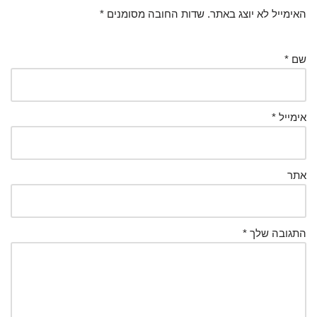
האימייל לא יוצג באתר.
שדות החובה מסומנים
*
שם
*
אימייל
*
אתר
התגובה שלך
*