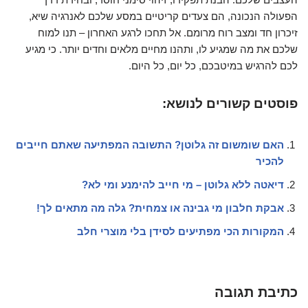
הפעולה הנכונה, הם צעדים קריטיים במסע שלכם לאנרגיה שיא,
זיכרון חד ומצב רוח מרומם. אל תחכו לרגע האחרון – תנו למוח
שלכם את מה שמגיע לו, ותהנו מחיים מלאים וחדים יותר. כי מגיע
לכם להרגיש במיטבכם, כל יום, כל היום.
פוסטים קשורים לנושא:
האם שומשום זה גלוטן? התשובה המפתיעה שאתם חייבים
להכיר
דיאטה ללא גלוטן – מי חייב להימנע ומי לא?
אבקת חלבון מי גבינה או צמחית? גלה מה מתאים לך!
המקורות הכי מפתיעים לסידן בלי מוצרי חלב
כתיבת תגובה