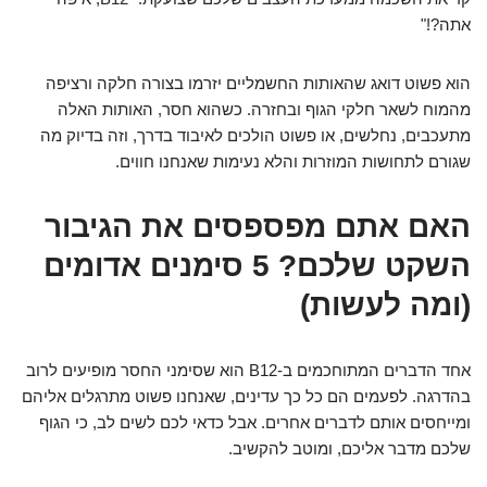
אתה?!"
הוא פשוט דואג שהאותות החשמליים יזרמו בצורה חלקה ורציפה
מהמוח לשאר חלקי הגוף ובחזרה. כשהוא חסר, האותות האלה
מתעכבים, נחלשים, או פשוט הולכים לאיבוד בדרך, וזה בדיוק מה
שגורם לתחושות המוזרות והלא נעימות שאנחנו חווים.
האם אתם מפספסים את הגיבור
השקט שלכם? 5 סימנים אדומים
(ומה לעשות)
אחד הדברים המתוחכמים ב-B12 הוא שסימני החסר מופיעים לרוב
בהדרגה. לפעמים הם כל כך עדינים, שאנחנו פשוט מתרגלים אליהם
ומייחסים אותם לדברים אחרים. אבל כדאי לכם לשים לב, כי הגוף
שלכם מדבר אליכם, ומוטב להקשיב.