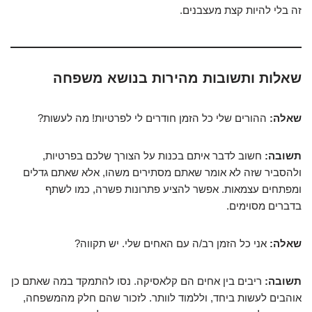
זה בלי להיות קצת מעצבנים.
שאלות ותשובות מהירות בנושא משפחה
שאלה:
ההורים שלי כל הזמן חודרים לי לפרטיות! מה לעשות?
תשובה:
חשוב לדבר איתם בכנות על הצורך שלכם בפרטיות,
ולהסביר שזה לא אומר שאתם מסתירים משהו, אלא שאתם גדלים
ומפתחים עצמאות. אפשר להציע פתרונות פשרה, כמו לשתף
בדברים מסוימים.
שאלה:
אני כל הזמן רב/ה עם האחים שלי. יש תקווה?
תשובה:
ריבים בין אחים הם קלאסיקה. נסו להתמקד במה שאתם כן
אוהבים לעשות ביחד, וללמוד לוותר. לזכור שהם חלק מהמשפחה,