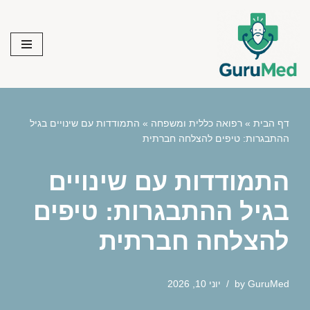
Skip
to
content
דף הבית
»
רפואה כללית ומשפחה
»
התמודדות עם שינויים בגיל
ההתבגרות: טיפים להצלחה חברתית
התמודדות עם שינויים
בגיל ההתבגרות: טיפים
להצלחה חברתית
GuruMed
by
יוני 10, 2026