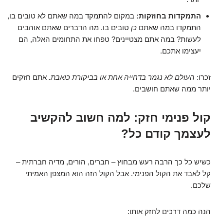
התמקדות בחוזקות:
במקום להתמקד במה שאתם לא טובים בו,
התמקדו במה שאתם
כן
טובים בו. מה הדברים שאתם אוהבים
לעשות? במה אתם מצטיינים? טפחו את התחומים האלה, הם
יעצימו אתכם.
זכרו:
העולם לא נגמר בדחייה אחת או בביקורת כואבת.
אתם חזקים
יותר ממה שאתם חושבים.
קול פנימי חזק: למה חשוב להקשיב
לעצמך קודם כל?
כשיש כל כך הרבה רעש מבחוץ – חברים, הורים, מדיה חברתית –
קל לאבד את הקול הפנימי. אבל הקול הזה הוא המצפן האמיתי
שלכם.
הנה כמה דרכים לחזק אותו: