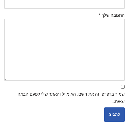
התגובה שלך
*
שמור בדפדפן זה את השם, האימייל והאתר שלי לפעם הבאה
שאגיב.