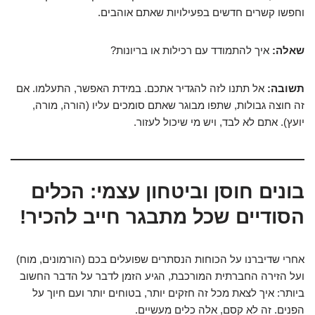
וחפשו קשרים חדשים בפעילויות שאתם אוהבים.
שאלה:
איך להתמודד עם רכילות או בריונות?
תשובה:
אל תתנו לזה להגדיר אתכם. במידת האפשר, התעלמו. אם
זה חוצה גבולות, שתפו מבוגר שאתם סומכים עליו (הורה, מורה,
יועץ). אתם לא לבד, ויש מי שיכול לעזור.
בונים חוסן וביטחון עצמי: הכלים
הסודיים שכל מתבגר חייב להכיר!
אחרי שדיברנו על הכוחות הנסתרים שפועלים בכם (הורמונים, מוח)
ועל הזירה החברתית המורכבת, הגיע הזמן לדבר על הדבר החשוב
ביותר: איך לצאת מכל זה חזקים יותר, בטוחים יותר ועם חיוך על
הפנים. זה לא קסם, אלה כלים מעשיים.