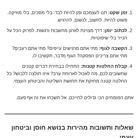
זמן שקט:
תנו לעצמכם זמן להיות לבד. בלי מסכים, בלי מוזיקה.
פשוט להיות. לחשוב, לנשום, להרגיש.
לכתוב יומן:
דרך מצוינת לארגן מחשבות ורגשות. לפרוק הכל על
הנייר בלי שיפוטיות.
הקשבה לגוף:
מתי אתם מרגישים עייפים? מתי אתם רעבים?
מתי אתם צריכים הפסקה? הגוף מדבר, תקשיבו לו.
קבלת החלטות קטנות:
התחילו בבחירת דברים קטנים
שחשובים לכם. מה לאכול לארוחת ערב? איזו חולצה ללבוש? כל
החלטה קטנה מחזקת את תחושת השליטה והביטחון העצמי.
אתם המומחים הכי גדולים לחייכם.
אל תשכחו את זה אף פעם.
שאלות ותשובות מהירות בנושא חוסן וביטחון
עצמי