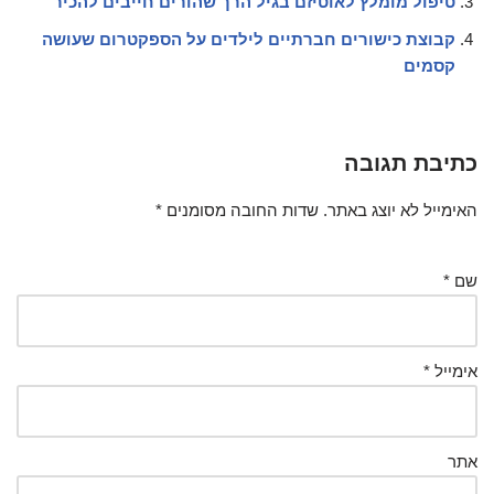
טיפול מומלץ לאוטיזם בגיל הרך שהורים חייבים להכיר
קבוצת כישורים חברתיים לילדים על הספקטרום שעושה
קסמים
כתיבת תגובה
האימייל לא יוצג באתר.
שדות החובה מסומנים
*
שם
*
אימייל
*
אתר