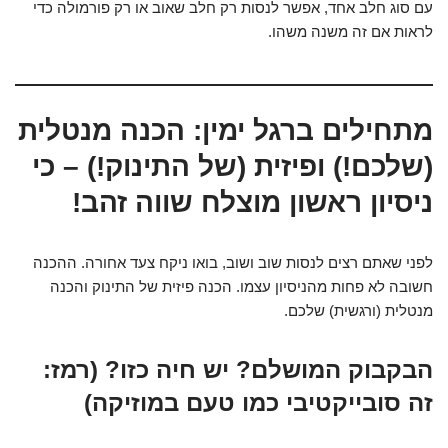
עם סוג חלב אחד, אפשר לנסות רק חלב שאוב או רק פורמולה כדי
לראות אם זה משנה משהו.
מתחילים ברגל ימין: הכנה מנטלית
(שלכם!) ופיזית (של התינוק!) – כי
ניסיון ראשון מוצלח שווה זהב!
לפני שאתם רצים לנסות שוב ושוב, בואו ניקח צעד אחורה. ההכנה
חשובה לא פחות מהניסיון עצמו. הכנה פיזית של התינוק והכנה
מנטלית (ורגשית) שלכם.
הבקבוק המושלם? יש חיה כזו? (רמז:
זה סובייקטיבי כמו טעם במוזיקה)