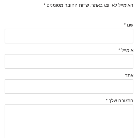
האימייל לא יוצג באתר.
שדות החובה מסומנים
*
שם
*
אימייל
*
אתר
התגובה שלך
*