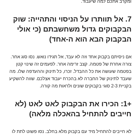
ומקרב אתכם למה שיעבוד.
7. אל תוותרו על הניסוי והתהייה: שוק
הבקבוקים גדול משחשבתם (כי אולי
הבקבוק הבא הוא ה-אחד)
אם ניסיתם בקבוק אחד וזה לא עבד, אל תגידו נואש. נסו סוג אחר.
צורה אחרת של פטמה. קצב זרימה אחר. לפעמים זה שינוי קטן
בפטמה שעושה את כל ההבדל. זכרו, כל תינוק וההעדפה שלו. מה
שעבד לתינוק של החברה לא בהכרח יעבוד אצלכם. שווה להשקיע
בקניית 2-3 סוגי בקבוקים שונים ולראות מה קורה.
+1: הכירו את הבקבוק לאט לאט (לא
חייבים להתחיל בהאכלה מלאה)
לא חייבים להתחיל מיד עם בקבוק מלא בחלב. נסו פשוט לתת לו