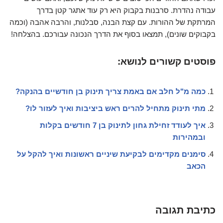
עבודה נהדרת. סרבנות בקבוק היא רק עוד אתגר קטן בדרך
המרתקת של ההורות. עם קצת הבנה, סבלנות, והרבה אהבה (וכמה
בקבוקים שונים), תמצאו בסוף את הדרך הנכונה עבורכם. בהצלחה!
פוסטים קשורים לנושא:
כמה מ"ל חלב אם באמת צריך תינוק בן חודשיים בהנקה?
מתי תינוק מתחיל להרים ראש ביציבות ואיך לעזור לו?
איך לעודד זחילת גחון לתינוק בן 7 חודשים בקלות
ובמהירות
סימנים מקדימים לבקיעת שיניים ראשונות ואיך להקל על
הכאב
כתיבת תגובה