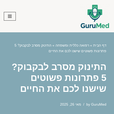
Skip
to
content
דף הבית
»
רפואה כללית ומשפחה
»
התינוק מסרב לבקבוק? 5
פתרונות פשוטים שישנו לכם את החיים
התינוק מסרב לבקבוק?
5 פתרונות פשוטים
שישנו לכם את החיים
GuruMed
by
מאי 26, 2025