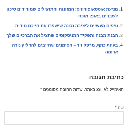
מניעת אוסטאופורוזיס: המזונות והתרגילים שמורידים סיכון
לשברים באופן מוכח
טיפים מעשיים ליציבה נכונה שישפרו את חייכם מידית
הבנת מבנה ותפקיד המניסקוסים שתציל את הברכיים שלך
בעיות כתף, מרפק ויד – הסימנים שחייבים להדליק נורה
אדומה
כתיבת תגובה
האימייל לא יוצג באתר.
שדות החובה מסומנים
*
שם
*