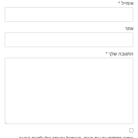
אימייל
*
אתר
התגובה שלך
*