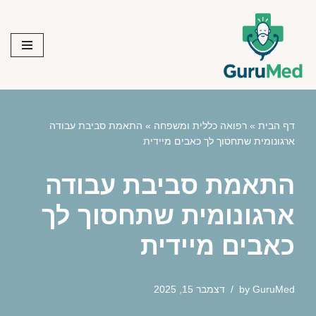
Skip
to
content
דף הבית
»
רפואה כללית ומשפחה
»
התאמת סביבת עבודה
ארגונומית שתחסוך לך כאבים מיידית
התאמת סביבת עבודה
ארגונומית שתחסוך לך
כאבים מיידית
GuruMed
by
דצמבר 15, 2025