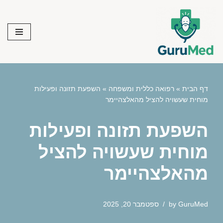
Skip
to
content
דף הבית
»
רפואה כללית ומשפחה
»
השפעת תזונה ופעילות
מוחית שעשויה להציל מהאלצהיימר
השפעת תזונה ופעילות
מוחית שעשויה להציל
מהאלצהיימר
GuruMed
by
ספטמבר 20, 2025