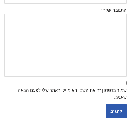
התגובה שלך
*
שמור בדפדפן זה את השם, האימייל והאתר שלי לפעם הבאה
שאגיב.