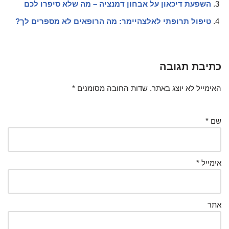
השפעת דיכאון על אבחון דמנציה – מה שלא סיפרו לכם
טיפול תרופתי לאלצהיימר: מה הרופאים לא מספרים לך?
כתיבת תגובה
האימייל לא יוצג באתר.
שדות החובה מסומנים
*
שם
*
אימייל
*
אתר