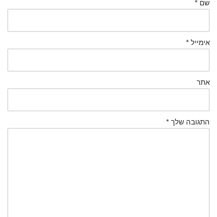
שם
*
אימייל
*
אתר
התגובה שלך
*