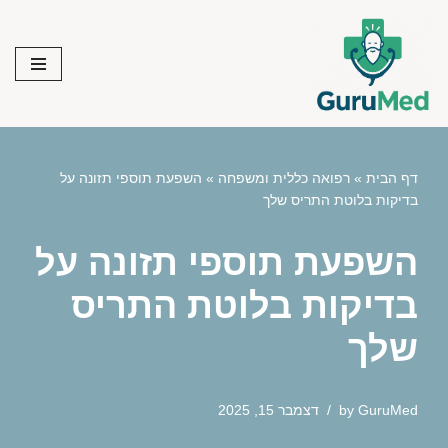
Skip
to
content
דף הבית
»
רפואה כללית ומשפחה
»
השפעת תוספי תזונה על
בדיקות בלוטת התריס שלך
השפעת תוספי תזונה על
בדיקות בלוטת התריס
שלך
GuruMed
by
דצמבר 15, 2025