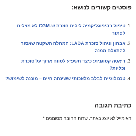
פוסטים קשורים לנושא:
טיפול בהיפוגליקמיה לילית חוזרת ש-CGM לא מצליח
לפתור
אבחון וניהול סוכרת LADA: המחלה השקטה שאסור
להתעלם ממנה
דיאטה קטוגנית: כיצד תשפיע לטווח ארוך על סוכרת
וכליות?
טכנולוגיית לבלב מלאכותי ששינתה חיים – מוכנה לשימוש?
כתיבת תגובה
האימייל לא יוצג באתר.
שדות החובה מסומנים
*