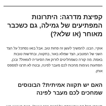
קפיצת מדרגה: היתרונות
המפתיעים של גמילה, גם כשכבר
מאוחר (או שלא?)
אוקיי, הבנו. להמשיך לעשן זה פחות טוב. אבל בואו נסתכל על הצד
השני של המטבע, הצד שמלא באור, בתקווה, ובחדשות טובות
באמת. מה קורה כשמחליטים לזרוק את הסיגריה לעזאזל? ובכן,
הפתעות נעימות מחכות לכם מעבר לפינה, ובטח לא תרצו לפספס
אותן.
האם יש תקווה אמיתית? הבונוסים
שמחכים לכם מעבר לפינה