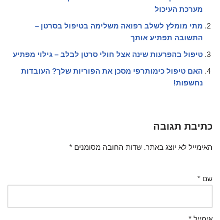
מערכת העיכול
מתי מומלץ לשלב רפואה משלימה בטיפול בסרטן –
התשובה תפתיע אותך
טיפול בהפרעות שינה אצל חולי סרטן לבלב – גילוי מפתיע
האם טיפול כימותרפי מסכן את הפוריות שלך? העובדות
נחשפות!
כתיבת תגובה
האימייל לא יוצג באתר.
שדות החובה מסומנים
*
שם
*
אימייל
*