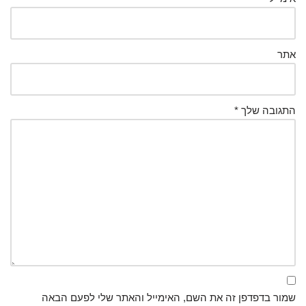
אתר
התגובה שלך
*
שמור בדפדפן זה את השם, האימייל והאתר שלי לפעם הבאה