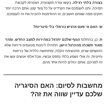
בצורה בלתי רגילה.
בקשו עזרה מקצועית, הצטרפו לקבוצת
תמיכה, ותנו לעצמכם את הקרדיט על כל צעד קטן. אתם הרבה יותר
חזקים ממה שאתם חושבים, וזו ההזדמנות להוכיח את זה לעצמכם.
ש: האם אי פעם ארגיש נורמלי בלי סיגריות?
ת:
כן, בהחלט!
הגוף שלכם יתרגל במהירות למצב החדש, ומהר
מאוד תשכחו מההרגל הישן.
תתחילו ליהנות מטעמים וריחות שלא
הרגשתם שנים, מהנשימה הקלה, ומתחושה כללית של בריאות
וחיוניות. זה אולי נשמע בלתי נתפס עכשיו, אבל אלפי אנשים עשו את
זה לפניכם, ואתם יכולים להיות אחד מהם.
מחשבות לסיום: האם הסיגריה
שלכם עדיין שווה את זה?