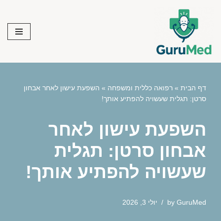
Skip
to
content
דף הבית
»
רפואה כללית ומשפחה
»
השפעת עישון לאחר אבחון
סרטן: תגלית שעשויה להפתיע אותך!
השפעת עישון לאחר
אבחון סרטן: תגלית
שעשויה להפתיע אותך!
GuruMed
by
יולי 3, 2026