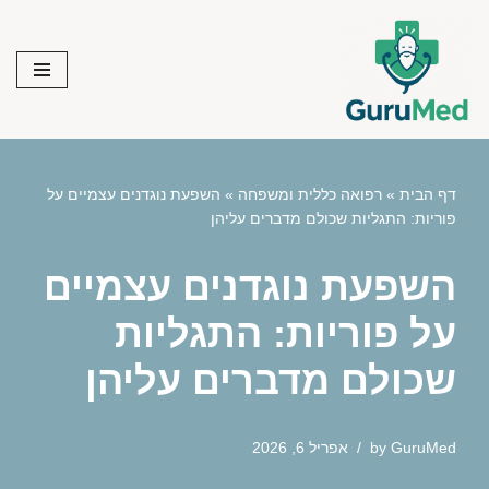
Skip
to
content
דף הבית
»
רפואה כללית ומשפחה
»
השפעת נוגדנים עצמיים על
פוריות: התגליות שכולם מדברים עליהן
השפעת נוגדנים עצמיים
על פוריות: התגליות
שכולם מדברים עליהן
GuruMed
by
אפריל 6, 2026