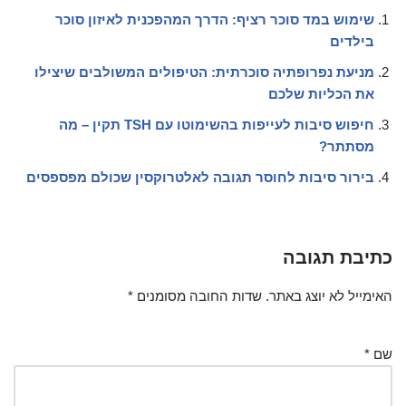
שימוש במד סוכר רציף: הדרך המהפכנית לאיזון סוכר
בילדים
מניעת נפרופתיה סוכרתית: הטיפולים המשולבים שיצילו
את הכליות שלכם
חיפוש סיבות לעייפות בהשימוטו עם TSH תקין – מה
מסתתר?
בירור סיבות לחוסר תגובה לאלטרוקסין שכולם מפספסים
כתיבת תגובה
האימייל לא יוצג באתר.
שדות החובה מסומנים
*
שם
*