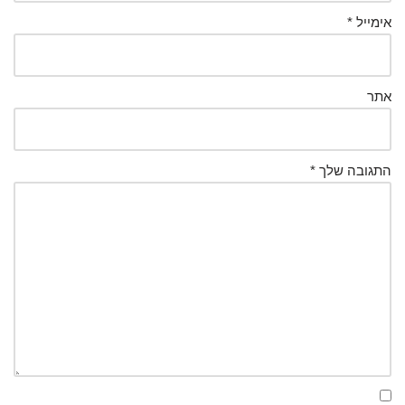
אימייל
*
אתר
התגובה שלך
*