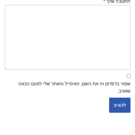
התגובה שלך
*
שמור בדפדפן זה את השם, האימייל והאתר שלי לפעם הבאה
שאגיב.