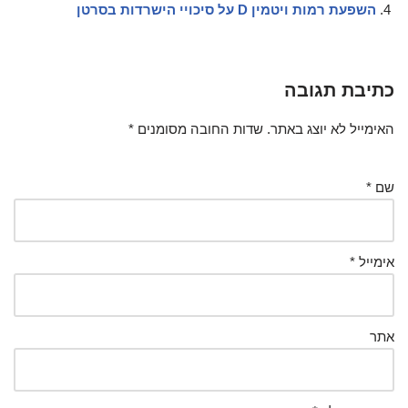
השפעת רמות ויטמין D על סיכויי הישרדות בסרטן
כתיבת תגובה
האימייל לא יוצג באתר.
שדות החובה מסומנים
*
שם
*
אימייל
*
אתר