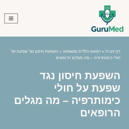
Skip
to
content
דף הבית
»
רפואה כללית ומשפחה
»
השפעת חיסון נגד שפעת על
חולי כימותרפיה – מה מגלים הרופאים
השפעת חיסון נגד
שפעת על חולי
כימותרפיה – מה מגלים
הרופאים