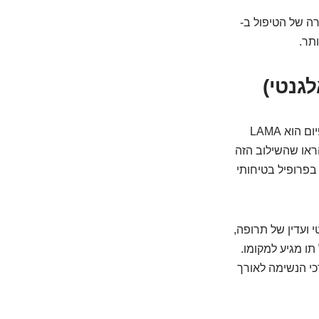
ה של הטיפול ב-
. טיאוטרופיום הוא LAMA
 מחקרים הראו שהשילוב הזה
 בפרופיל בטיחותי
 ועדין של תרופה,
ו מגיע למקומו.
כי הנשימה לאורך