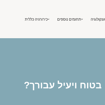
ונקולוגיה
תחומים נוספים
כירורגיה כללית