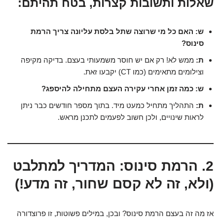
שאלות ותשובות קצרות, בטח תהיתם:
ש: האם כל מי שרוצה שתל בלסת עליונה צריך הרמת
סינוס?
ת:
ממש לא! רק אם יש חוסר משמעותי בעצם. בדיקה מקיפה
וצילומים מתאימים (כמו CT) יקבעו זאת.
ש: כמה זמן אחרי עקירה העצם מתחילה להיספג?
ת:
התהליך מתחיל כמעט מיד. בתוך מספר חודשים כבר ניתן
לראות שינויים, ולכן חשוב לפעמים לתכנן מראש.
2. הרמת סינוס: המדריך למתלבט
(ולא, זה לא קסם שחור, זה מדע!)
אז מה זה בעצם הרמת סינוס? ובכן, במילים פשוטות, זו פרוצדורה