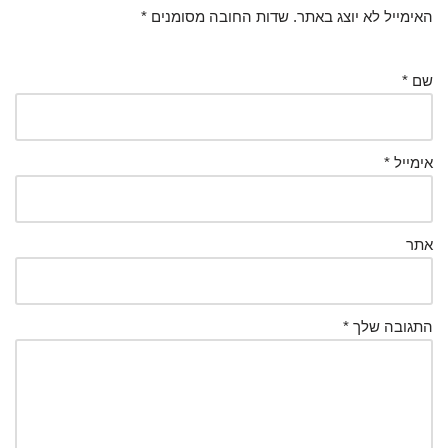
האימייל לא יוצג באתר.
שדות החובה מסומנים
*
שם
*
אימייל
*
אתר
התגובה שלך
*