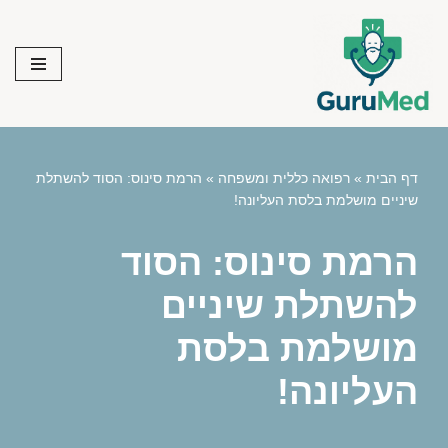
Skip
to
content
דף הבית
»
רפואה כללית ומשפחה
»
הרמת סינוס: הסוד להשתלת
שיניים מושלמת בלסת העליונה!
הרמת סינוס: הסוד
להשתלת שיניים
מושלמת בלסת
העליונה!