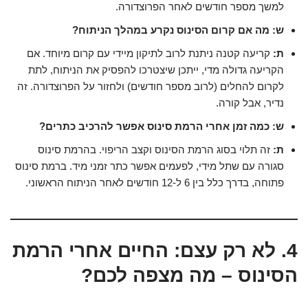
למשך מספר חודשים לאחר הפרוצדורה.
ש: מה אם קרום הסינוס נקרע במהלך הניתוח?
ת:
קריעה קטנה ניתנת לרוב לתיקון מיידי עם קרום מיוחד. אם
הקריעה גדולה מדי, ייתכן שיצטרכו להפסיק את הניתוח, לתת
לקרום להחלים (לרוב מספר חודשים) ולחזור על הפרוצדורה. זה
נדיר, אבל קורה.
ש: כמה זמן אחרי הרמת סינוס אפשר להרכיב כתרים?
ת:
זה תלוי בסוג הרמת הסינוס וקצב הריפוי. בהרמת סינוס
סגורה עם שתל מידי, לפעמים אפשר כתר זמני מיד. ברמת סינוס
פתוחה, בדרך כלל בין 6 ל-12 חודשים לאחר הניתוח הראשוני.
4. לא רק עצם: החיים אחרי הרמת
הסינוס – מה מצפה לכם?