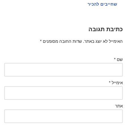
שחייבים להכיר
כתיבת תגובה
האימייל לא יוצג באתר.
שדות החובה מסומנים
*
שם
*
אימייל
*
אתר