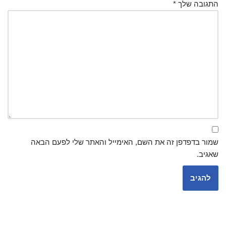
התגובה שלך
*
שמור בדפדפן זה את השם, האימייל והאתר שלי לפעם הבאה
שאגיב.