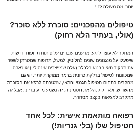
יותר, וזה מעולה לנו!
טיפולים מהפכניים: סוכרת ללא סוכר?
(אולי, בעתיד הלא רחוק)
המחקר לא עוצר לרגע. מדענים עובדים על פיתוח תרופות חדשות
שיפעלו על מנגנונים שונים לחלוטין, למשל, תרופות שמטרתן לשפר
את תפקוד תאי הבטא בלבלב (אלה שמייצרים אינסולין) או כאלה
שמכוונות לטיפול בדלקת כרונית ברמה ממוקדת יותר. יש גם
מחקרים בתחום הטיפול הגנטי והתאי, שמטרתם לרפא את הסוכרת
מהשורש, ולא רק לנהל את תסמיניה. זה נשמע מדע בדיוני, אבל זה
מתקרב למציאות בקצב מסחרר.
רפואה מותאמת אישית: לכל אחד
הטיפול שלו (בלי גנריות!)