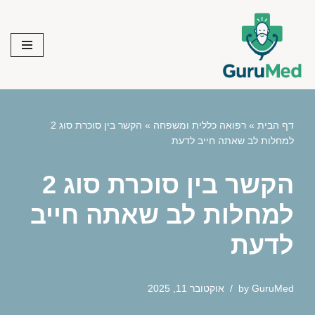
Skip
to
content
דף הבית
»
רפואה כללית ומשפחה
»
הקשר בין סוכרת סוג 2
למחלות לב שאתה חייב לדעת
הקשר בין סוכרת סוג 2
למחלות לב שאתה חייב
לדעת
GuruMed
by
אוקטובר 11, 2025