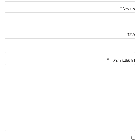
אימייל
*
אתר
התגובה שלך
*