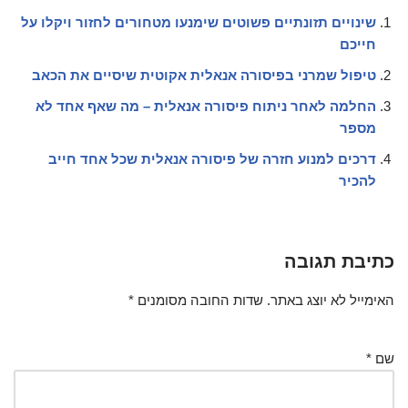
שינויים תזונתיים פשוטים שימנעו מטחורים לחזור ויקלו על
חייכם
טיפול שמרני בפיסורה אנאלית אקוטית שיסיים את הכאב
החלמה לאחר ניתוח פיסורה אנאלית – מה שאף אחד לא
מספר
דרכים למנוע חזרה של פיסורה אנאלית שכל אחד חייב
להכיר
כתיבת תגובה
האימייל לא יוצג באתר.
שדות החובה מסומנים
*
שם
*