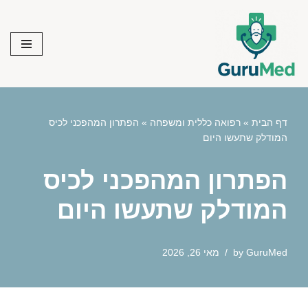
Skip
to
content
דף הבית
»
רפואה כללית ומשפחה
»
הפתרון המהפכני לכיס
המודלק שתעשו היום
הפתרון המהפכני לכיס
המודלק שתעשו היום
GuruMed
by
מאי 26, 2026