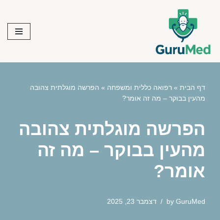
Skip
to
content
דף הבית
»
רפואה כללית ומשפחה
»
הפרשה מוגלתית צהובה
מהעין בבוקר – מה זה אומר?
הפרשה מוגלתית צהובה
מהעין בבוקר – מה זה
אומר?
GuruMed
by
דצמבר 23, 2025