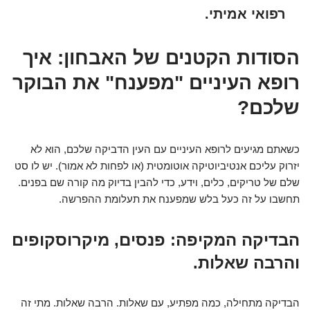
רפואי אמיתי.
הסודות הקטנים של האבחון: איך
רופא העיניים "מפענח" את הבוקר
שלכם?
כשאתם מגיעים לרופא העיניים עם העין הדביקה שלכם, הוא לא
יזרוק עליכם אנטיביוטיקה אוטומטית (או לפחות לא אמור). יש לו סט
שלם של טריקים, כלים, וידע, כדי להבין בדיוק מה קורה שם בפנים.
תחשבו על זה כעל בלש שמפענח את תעלומת ההפרשה.
הבדיקה המקיפה: פנסים, מיקרוסקופים
והרבה שאלות.
הבדיקה מתחילה, כמה מפתיע, עם שאלות. הרבה שאלות. מתי זה