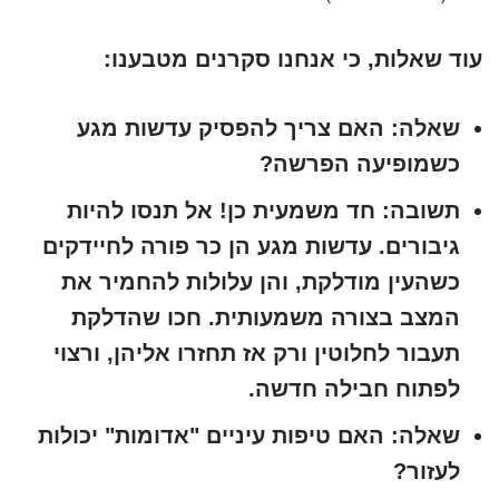
עוד שאלות, כי אנחנו סקרנים מטבענו:
שאלה:
האם צריך להפסיק עדשות מגע
כשמופיעה הפרשה?
תשובה:
חד משמעית כן! אל תנסו להיות
גיבורים. עדשות מגע הן כר פורה לחיידקים
כשהעין מודלקת, והן עלולות להחמיר את
המצב בצורה משמעותית. חכו שהדלקת
תעבור לחלוטין ורק אז תחזרו אליהן, ורצוי
לפתוח חבילה חדשה.
שאלה:
האם טיפות עיניים "אדומות" יכולות
לעזור?