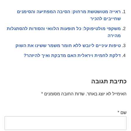
ראייה מטושטשת מרחוק: הסיבה המפתיעה והסימנים
שחייבים להכיר
משקפי מולטיפוקל: כל תופעות הלוואי והסודות להסתגלות
מהירה
טיפות עיניים ליובש ללא חומר משמר ששינו את השוק
דלקת לחמית ויראלית האם מדבקת ואיך להיזהר?
כתיבת תגובה
האימייל לא יוצג באתר.
שדות החובה מסומנים
*
שם
*