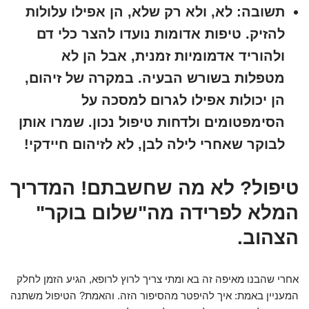
תשובה:
לא, ולא רק שלא, הן אפילו עלולות
להזיק. טיפות אדומות נועדו להצר כלי דם
ולהוריד אדמומיות זמנית, אבל הן לא
מטפלות בשורש הבעיה. במקרה של זיהום,
הן יכולות אפילו לגרום למסכה על
הסימפטומים ולדחות טיפול נכון. שמרו אותן
לבוקר שאחרי לילה לבן, לא לזיהום חיידקי!
טיפול? לא מה שחשבתם! המדריך
המלא לפרידה מה"שלום בוקר"
הצהוב.
אחרי שהבנו מאיפה זה בא ומתי צריך לרוץ לרופא, הגיע הזמן לחלק
המעניין באמת: איך להיפטר מהסיפור הזה. והאמת? הטיפול משתנה