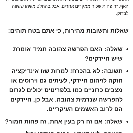
האף. זה פחות שכיח ממקרים אחרים, אבל בהחלט משהו ששווה
לבדוק.
שאלות ותשובות מהירות, כי אתם בטח תוהים:
שאלה:
האם הפרשה צהובה תמיד אומרת
שיש חיידקים?
תשובה:
לא בהכרח! למרות שזו אינדיקציה
חזקה לזיהום חיידקי, לעיתים גם וירוסים או
מצבים כרוניים כמו בלפריטיס יכולים לגרום
להפרשה שנדמית צהובה. אבל כן, חיידקים
הם לרוב האשמים העיקריים.
שאלה:
אם זה רק בעין אחת, זה פחות חמור?