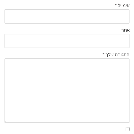
אימייל
*
אתר
התגובה שלך
*